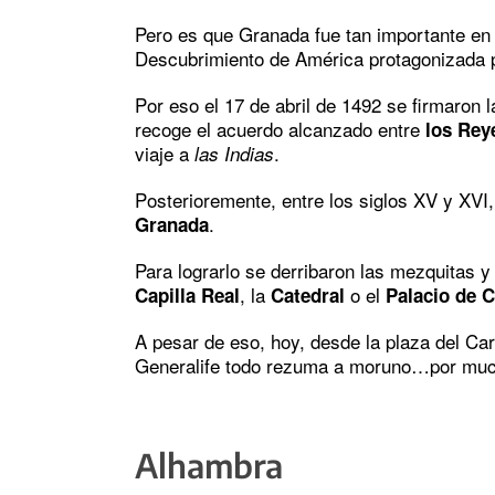
Pero es que Granada fue tan importante en l
Descubrimiento de América protagonizada 
Por eso el 17 de abril de 1492 se firmaron 
recoge el acuerdo alcanzado entre
los Rey
viaje a
.
las Indias
Posterioremente, entre los siglos XV y XVI
.
Granada
Para lograrlo se derribaron las mezquitas y
, la
o el
Capilla Real
Catedral
Palacio de C
A pesar de eso, hoy, desde la plaza del Car
Generalife todo rezuma a moruno…por muc
Alhambra