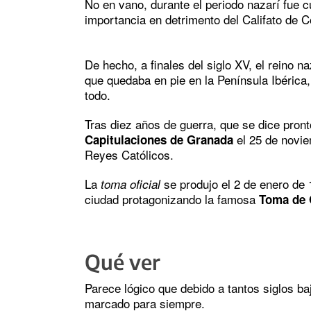
No en vano, durante el periodo nazarí fue 
importancia en detrimento del Califato de C
De hecho, a finales del siglo XV, el reino 
que quedaba en pie en la Península Ibérica,
todo.
Tras diez años de guerra, que se dice pronto
el 25 de novie
Capitulaciones de Granada
Reyes Católicos.
La
se produjo el 2 de enero de 
toma oficial
ciudad protagonizando la famosa
Toma de 
Qué ver
Parece lógico que debido a tantos siglos b
marcado para siempre.