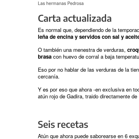
Las hermanas Pedrosa
Carta actualizada
Es normal que, dependiendo de la tempora
leña de encina y servidos con sal y aceit
O también una menestra de verduras,
croq
con huevo de corral a baja temperatu
brasa
Eso por no hablar de las verduras de la tie
cercanía.
Y es por eso que ahora -en exclusiva en tod
atún rojo de Gadira, traido directamente de
Seis recetas
Atún que ahora puede saborearse en 6 exqui