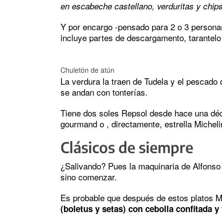
en escabeche castellano, verduritas y chip
Y por encargo -pensado para 2 o 3 persona
incluye partes de descargamento, tarantelo
Chuletón de atún
La verdura la traen de Tudela y el pescado 
se andan con tonterías.
Tiene dos soles Repsol desde hace una d
gourmand o , directamente, estrella Micheli
Clásicos de siempre
¿Salivando? Pues la maquinaria de Alfonso
sino comenzar.
Es probable que después de estos platos 
(boletus y setas) con cebolla confitada y 