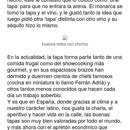
tapa’ para que no entrara la arena. El monarca se
tomó la tapa y el vino, y le gustó tanto la idea que
luego pidió otra ‘tapa’ distinta con otro vino y su
séquito hizo lo mismo.
huevos rotos con chorizo
En la actualidad, la tapa forma parte tanto de una
comida frugal como del showcooking más
gourmet, y en sus espaciosos brazos han
dormido y duermen cientos de chefs famosos
(cocina en miniatura lo llamó Ferrán Adrià) y
otros tantos menos conocidos que hacen cada
día un trabajo soberbio.
Y es que en España, donde gracias al clima y a
nuestro carácter latino, nos gusta la charla, el
aperitivo y hacer vida en la calle, las buenas
tapas son muy bien valoradas por todo el mundo,
y más ahora con el apretón económico que