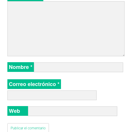
Nombre
*
Correo electrónico
*
Web