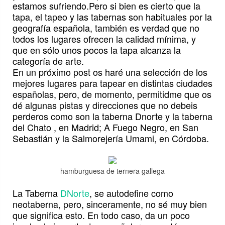
estamos sufriendo.Pero si bien es cierto que la
tapa, el tapeo y las tabernas son habituales por la
geografía española, también es verdad que no
todos los lugares ofrecen la calidad mínima, y
que en sólo unos pocos la tapa alcanza la
categoría de arte.
En un próximo post os haré una selección de los
mejores lugares para tapear en distintas ciudades
españolas, pero, de momento, permitidme que os
dé algunas pistas y direcciones que no debeis
perderos como son la taberna Dnorte y la taberna
del Chato , en Madrid; A Fuego Negro, en San
Sebastián y la Salmorejería Umami, en Córdoba.
hamburguesa de ternera gallega
La Taberna
DNorte
, se autodefine como
neotaberna, pero, sinceramente, no sé muy bien
que significa esto. En todo caso, da un poco