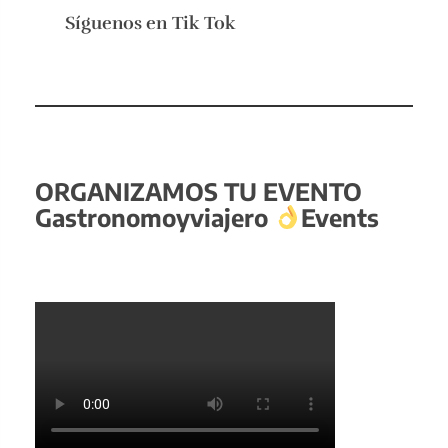
Síguenos en
Tik Tok
ORGANIZAMOS TU EVENTO
Gastronomoyviajero
Events