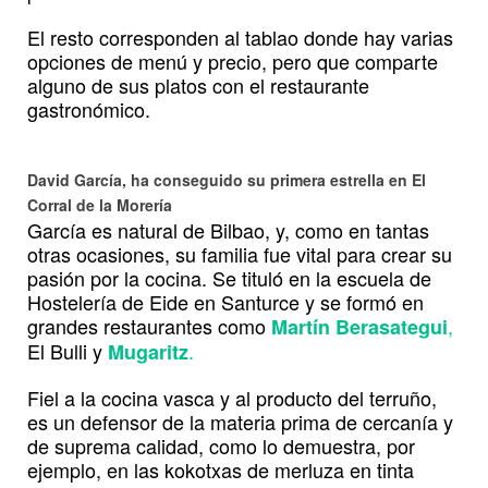
El resto corresponden al tablao donde hay varias
opciones de menú y precio, pero que comparte
alguno de sus platos con el restaurante
gastronómico.
David García, ha conseguido su primera estrella en El
Corral de la Morería
García es natural de Bilbao, y, como en tantas
otras ocasiones, su familia fue vital para crear su
pasión por la cocina. Se tituló en la escuela de
Hostelería de Eide en Santurce y se formó en
grandes restaurantes como
,
Martín Berasategui
El Bulli y
.
Mugaritz
Fiel a la cocina vasca y al producto del terruño,
es un defensor de la materia prima de cercanía y
de suprema calidad, como lo demuestra, por
ejemplo, en las kokotxas de merluza en tinta