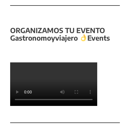
ORGANIZAMOS TU EVENTO
Gastronomoyviajero
Events