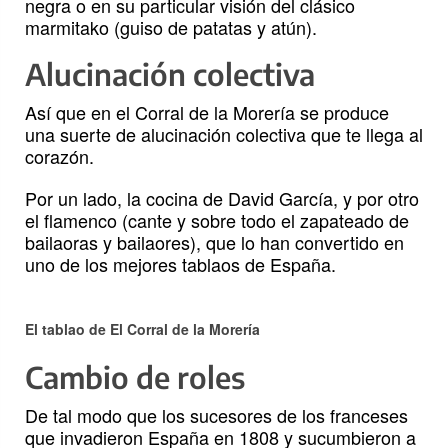
negra o en su particular visión del clásico
marmitako (guiso de patatas y atún).
Alucinación colectiva
Así que en el Corral de la Morería se produce
una suerte de alucinación colectiva que te llega al
corazón.
Por un lado, la cocina de David García, y por otro
el flamenco (cante y sobre todo el zapateado de
bailaoras y bailaores), que lo han convertido en
uno de los mejores tablaos de España.
El tablao de El Corral de la Morería
Cambio de roles
De tal modo que los sucesores de los franceses
que invadieron España en 1808 y sucumbieron a