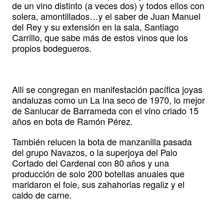
de un vino distinto (a veces dos) y todos ellos con
solera, amontillados…y el saber de Juan Manuel
del Rey y su extensión en la sala, Santiago
Carrillo, que sabe más de estos vinos que los
propios bodegueros.
Alli se congregan en manifestación pacífica joyas
andaluzas como un La Ina seco de 1970, lo mejor
de Sanlucar de Barrameda con el vino criado 15
años en bota de Ramón Pérez.
También relucen la bota de manzanilla pasada
del grupo Navazos, o la superjoya del Palo
Cortado del Cardenal con 80 años y una
producción de solo 200 botellas anuales que
maridaron el foie, sus zahahorias regaliz y el
caldo de carne.