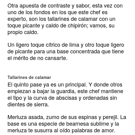
Otra apuesta de contraste y sabor, esta vez con
uno de los fondos en los que este chef es
experto, son los tallarines de calamar con un
toque picante y caldo de chipirón; vamos, su
propio caldo.
Un ligero toque cítrico de lima y otro toque ligero
de picante para una base concentrada que tiene
el mérito de no cansarte.
Tallarines de calamar
El quinto pase ya es un principal. Y donde otros
empiezan a bajar la guardia, este chef mantiene
el tipo y la curva de abscisas y ordenadas sin
dientes de sierra.
Merluza asada, zumo de sus espinas y perejil. La
base es una especie de bearnesa sublime y la
merluza te susurra al oído palabras de amor.