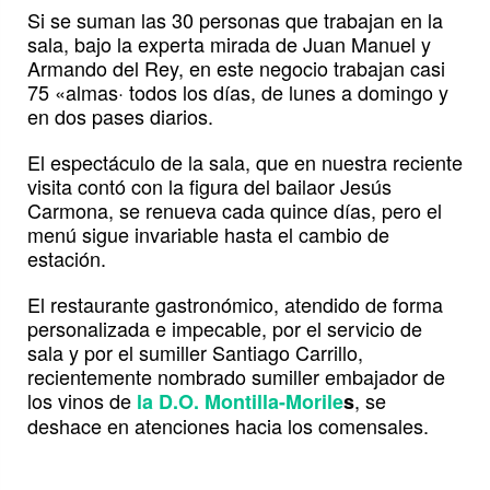
Si se suman las 30 personas que trabajan en la
sala, bajo la experta mirada de Juan Manuel y
Armando del Rey, en este negocio trabajan casi
75 «almas· todos los días, de lunes a domingo y
en dos pases diarios.
El espectáculo de la sala, que en nuestra reciente
visita contó con la figura del bailaor Jesús
Carmona, se renueva cada quince días, pero el
menú sigue invariable hasta el cambio de
estación.
El restaurante gastronómico, atendido de forma
personalizada e impecable, por el servicio de
sala y por el sumiller Santiago Carrillo,
recientemente nombrado sumiller embajador de
los vinos de
, se
la D.O. Montilla-Morile
s
deshace en atenciones hacia los comensales.