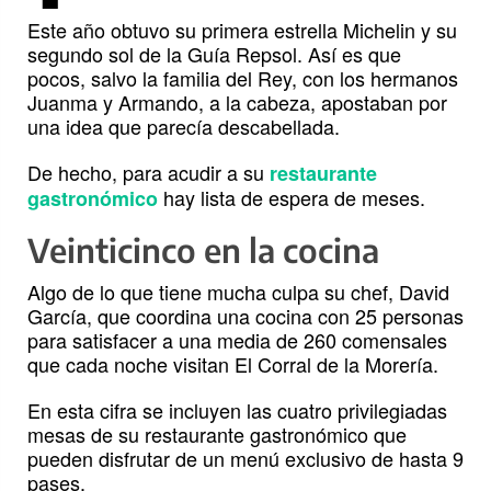
Este año obtuvo su primera estrella Michelin y su
segundo sol de la Guía Repsol. Así es que
pocos, salvo la familia del Rey, con los hermanos
Juanma y Armando, a la cabeza, apostaban por
una idea que parecía descabellada.
De hecho, para acudir a su
restaurante
hay lista de espera de meses.
gastronómico
Veinticinco en la cocina
Algo de lo que tiene mucha culpa su chef, David
García, que coordina una cocina con 25 personas
para satisfacer a una media de 260 comensales
que cada noche visitan El Corral de la Morería.
En esta cifra se incluyen las cuatro privilegiadas
mesas de su restaurante gastronómico que
pueden disfrutar de un menú exclusivo de hasta 9
pases.