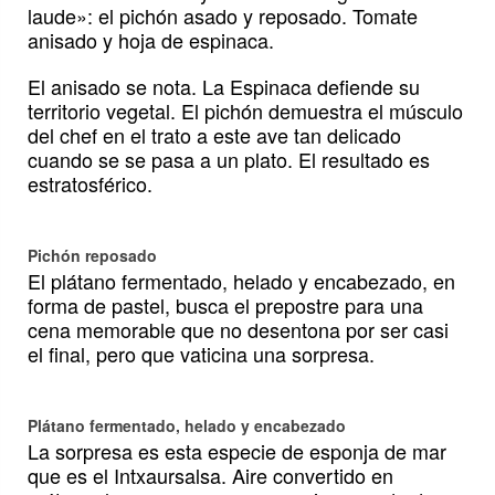
laude»: el pichón asado y reposado. Tomate
anisado y hoja de espinaca.
El anisado se nota. La Espinaca defiende su
territorio vegetal. El pichón demuestra el músculo
del chef en el trato a este ave tan delicado
cuando se se pasa a un plato. El resultado es
estratosférico.
Pichón reposado
El plátano fermentado, helado y encabezado, en
forma de pastel, busca el prepostre para una
cena memorable que no desentona por ser casi
el final, pero que vaticina una sorpresa.
Plátano fermentado, helado y encabezado
La sorpresa es esta especie de esponja de mar
que es el Intxaursalsa. Aire convertido en