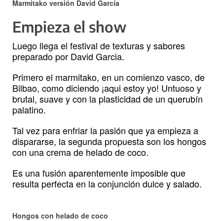
Marmitako versión David García
Empieza el show
Luego llega el festival de texturas y sabores
preparado por David Garcia.
Primero el marmitako, en un comienzo vasco, de
Bilbao, como diciendo ¡aqui estoy yo! Untuoso y
brutal, suave y con la plasticidad de un querubín
palatino.
Tal vez para enfriar la pasión que ya empieza a
dispararse, la segunda propuesta son los hongos
con una crema de helado de coco.
Es una fusión aparentemente imposible que
resulta perfecta en la conjunción dulce y salado.
Hongos con helado de coco