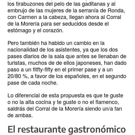
los tirabuzones del pelo de las gaditanas y al
embrujo de las mujeres de la serranía de Ronda,
con Carmen a la cabeza, llegan ahora al Corral
de la Morería para ser seducidos desde el
estómago y el corazón.
Pero también ha habido un cambio en la
nacionalidad de los asistentes, ya que los dos
pases diarios de la sala que antes se llenaban de
turistas, muchos de de ellos japoneses, han dado
paso a un fitfty-fifty en el primer pase y a un
20/80 %, a favor de los españoles, en el segundo
pase de cada noche.
Lo diferencial de esta propuesta es que te guste
o no la alta cocina y te guste o no el flamenco,
saldrás del Corral de la Morería siendo un/a fan
de ambas.
El restaurante gastronómico