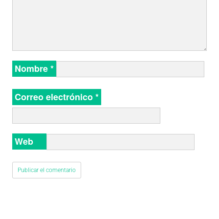
Nombre
*
Correo electrónico
*
Web