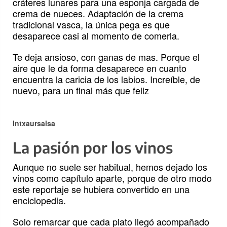
cráteres lunares para una esponja cargada de
crema de nueces. Adaptación de la crema
tradicional vasca, la única pega es que
desaparece casi al momento de comerla.
Te deja ansioso, con ganas de mas. Porque el
aire que le da forma desaparece en cuanto
encuentra la caricia de los labios. Increíble, de
nuevo, para un final más que feliz
Intxaursalsa
La pasión por los vinos
Aunque no suele ser habitual, hemos dejado los
vinos como capítulo aparte, porque de otro modo
este reportaje se hubiera convertido en una
enciclopedia.
Solo remarcar que cada plato llegó acompañado