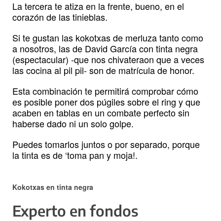
La tercera te atiza en la frente, bueno, en el
corazón de las tinieblas.
Si te gustan las kokotxas de merluza tanto como
a nosotros, las de David García con tinta negra
(espectacular) -que nos chivateraon que a veces
las cocina al pil pil- son de matrícula de honor.
Esta combinación te permitirá comprobar cómo
es posible poner dos púgiles sobre el ring y que
acaben en tablas en un combate perfecto sin
haberse dado ni un solo golpe.
Puedes tomarlos juntos o por separado, porque
la tinta es de ‘toma pan y moja!.
Kokotxas en tinta negra
Experto en fondos