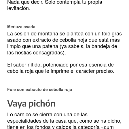
Nada que decir. Solo contempla tu propia
levitación.
Merluza asada
La sesión de montaña se plantea con un foie gras
asado con extracto de cebolla hoja que está más
limpio que una patena (ya sabeis, la bandeja de
las hostias consagradas).
El sabor nítido, potenciado por esa esencia de
cebolla roja que le imprime el carácter preciso.
Foie con extracto de cebolla roja
Vaya pichón
Lo cárnico se cierra con una de las
especialidades de la casa que, como se ha dicho,
tiene en los fondos y caldos la categoría «cum