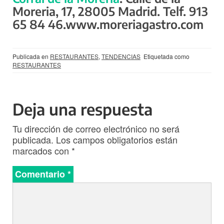
Moreria, 17, 28005 Madrid. Telf. 913
65 84 46.www.moreriagastro.com
Publicada en
RESTAURANTES
,
TENDENCIAS
Etiquetada como
RESTAURANTES
Deja una respuesta
Tu dirección de correo electrónico no será
publicada.
Los campos obligatorios están
marcados con
*
Comentario
*