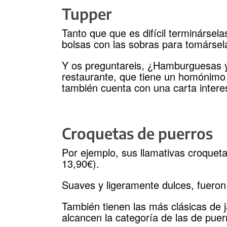
Tupper
Tanto que que es difícil terminársel
bolsas con las sobras para tomársel
Y os preguntareis, ¿Hamburguesas y 
restaurante, que tiene un homónimo 
también cuenta con una carta intere
Croquetas de puerros
Por ejemplo, sus llamativas croqueta
13,90€).
Suaves y ligeramente dulces, fueron
También tienen las más clásicas de 
alcancen la categoría de las de puer