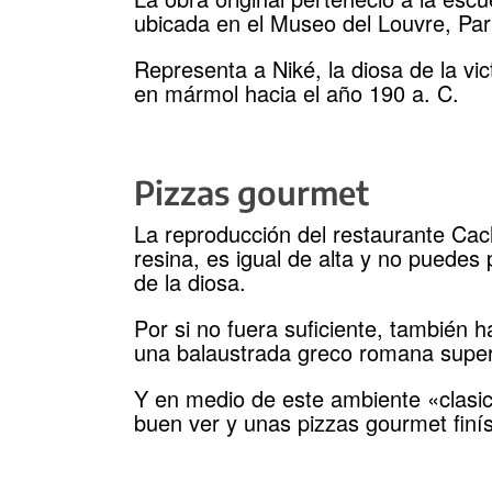
ubicada en el Museo del Louvre, Par
Representa a Niké, la diosa de la vic
en mármol hacia el año 190 a. C.
Pizzas gourmet
La reproducción del restaurante Cac
resina, es igual de alta y no puedes 
de la diosa.
Por si no fuera suficiente, también 
una balaustrada greco romana super
Y en medio de este ambiente «clas
buen ver y unas pizzas gourmet finí