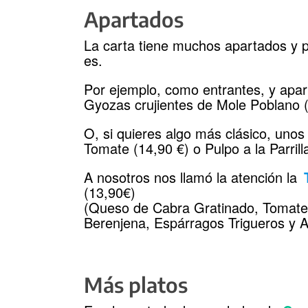
Apartados
La carta tiene muchos apartados y 
es.
Por ejemplo, como entrantes, y apar
Gyozas crujientes de Mole Poblano (
O, si quieres algo más clásico, uno
Tomate (14,90 €) o Pulpo a la Parril
A nosotros nos llamó la atención la
(13,90€)
(Queso de Cabra Gratinado, Tomate
Berenjena, Espárragos Trigueros y 
Más platos