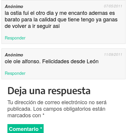
Anónimo
07/05/2011
la ostia fui el otro dia y me encanto ademas es
barato para la calidad que tiene tengo ya ganas
de volver a ir seguir asi
Responder
Anónimo
11/09/2011
ole ole alfonso. Felicidades desde León
Responder
Deja una respuesta
Tu dirección de correo electrónico no será
publicada.
Los campos obligatorios están
marcados con
*
Comentario
*