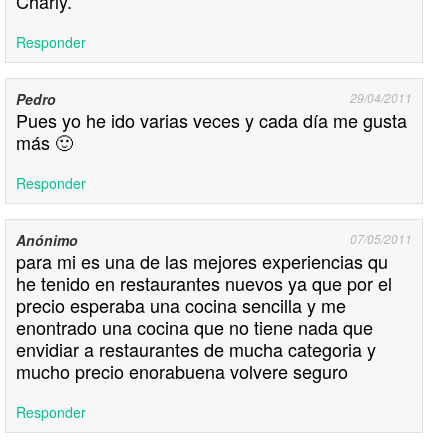
Charly.
Responder
Pedro
29/04/2011
Pues yo he ido varias veces y cada día me gusta
más 🙂
Responder
Anónimo
07/05/2011
para mi es una de las mejores experiencias qu
he tenido en restaurantes nuevos ya que por el
precio esperaba una cocina sencilla y me
enontrado una cocina que no tiene nada que
envidiar a restaurantes de mucha categoria y
mucho precio enorabuena volvere seguro
Responder