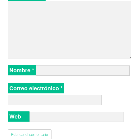
Nombre
*
Correo electrónico
*
Web