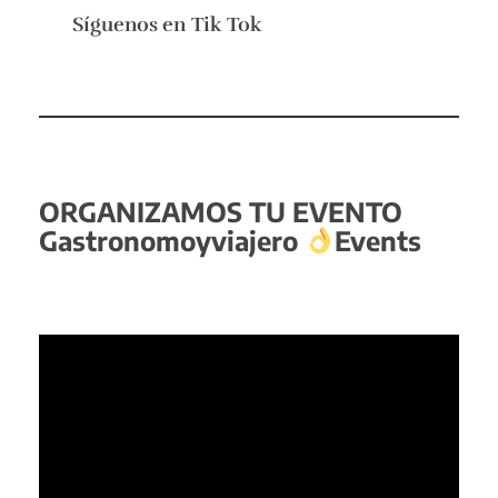
Síguenos en
Tik Tok
ORGANIZAMOS TU EVENTO
Gastronomoyviajero
Events
Reproductor
de
vídeo