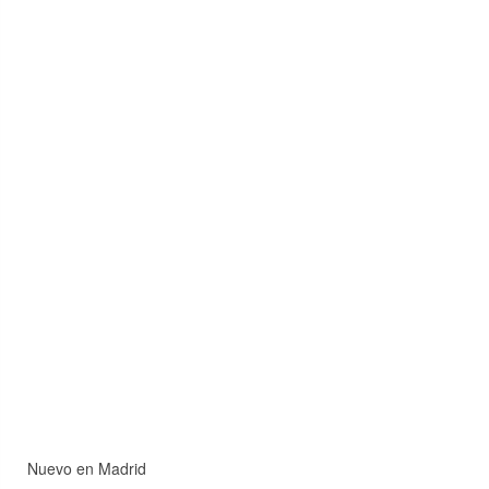
Nuevo en Madrid