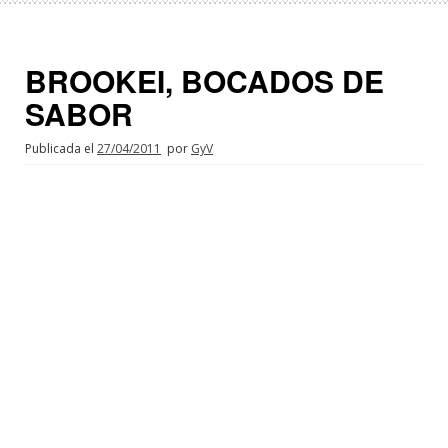
BROOKEI, BOCADOS DE
SABOR
Publicada el
27/04/2011
por
GyV