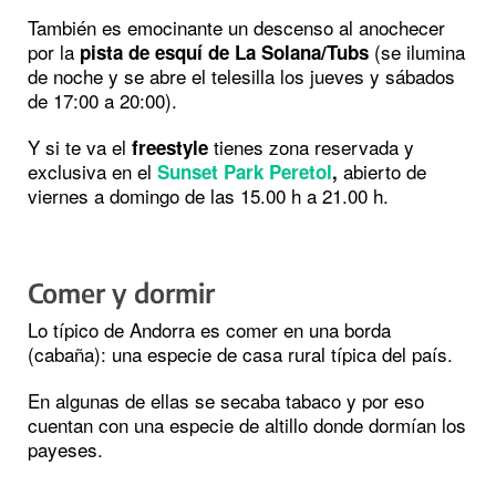
También es emocinante un descenso al anochecer
por la
(se ilumina
pista de esquí de La Solana/Tubs
de noche y se abre el telesilla los jueves y sábados
de 17:00 a 20:00).
Y si te va el
tienes zona reservada y
freestyle
exclusiva en el
abierto de
Sunset Park Peretol
,
viernes a domingo de las 15.00 h a 21.00 h.
Comer y dormir
Lo típico de Andorra es comer en una borda
(cabaña): una especie de casa rural típica del país.
En algunas de ellas se secaba tabaco y por eso
cuentan con una especie de altillo donde dormían los
payeses.