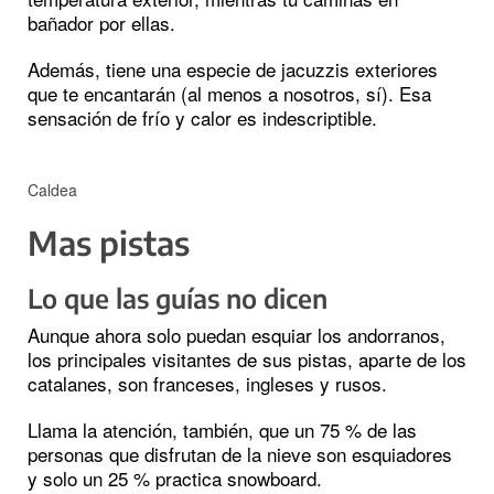
bañador por ellas.
Además, tiene una especie de jacuzzis exteriores
que te encantarán (al menos a nosotros, sí). Esa
sensación de frío y calor es indescriptible.
Caldea
Mas pistas
Lo que las guías no dicen
Aunque ahora solo puedan esquiar los andorranos,
los principales visitantes de sus pistas, aparte de los
catalanes, son franceses, ingleses y rusos.
Llama la atención, también, que un 75 % de las
personas que disfrutan de la nieve son esquiadores
y solo un 25 % practica snowboard.