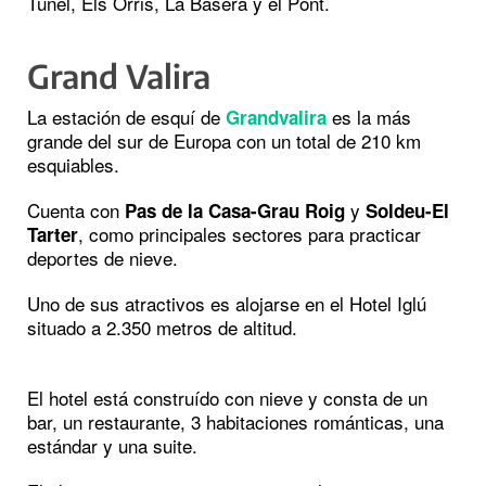
Túnel, Els Orris, La Basera y el Pont.
Grand Valira
La estación de esquí de
es la más
Grandvalira
grande del sur de Europa con un total de 210 km
esquiables.
Cuenta con
y
Pas de la Casa-Grau Roig
Soldeu-El
, como principales sectores para practicar
Tarter
deportes de nieve.
Uno de sus atractivos es alojarse en el Hotel Iglú
situado a 2.350 metros de altitud.
El hotel está construído con nieve y consta de un
bar, un restaurante, 3 habitaciones románticas, una
estándar y una suite.