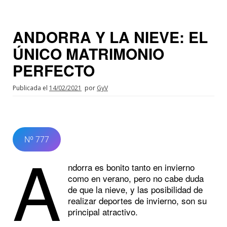
ANDORRA Y LA NIEVE: EL
ÚNICO MATRIMONIO
PERFECTO
Publicada el
14/02/2021
por
GyV
Nº 777
A
ndorra es bonito tanto en invierno
como en verano, pero no cabe duda
de que la nieve, y las posibilidad de
realizar deportes de invierno, son su
principal atractivo.