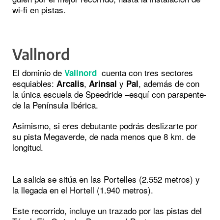
wi-fi en pistas.
Vallnord
El dominio de
cuenta con tres sectores
Vallnord
esquiables:
,
y
, además de con
Arcalis
Arinsal
Pal
la única escuela de Speedride –esquí con parapente-
de la Península Ibérica.
Asimismo, si eres debutante podrás deslizarte por
su pista Megaverde, de nada menos que 8 km. de
longitud.
La salida se sitúa en las Portelles (2.552 metros) y
la llegada en el Hortell (1.940 metros).
Este recorrido, incluye un trazado por las pistas del