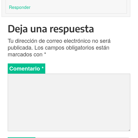
Responder
Deja una respuesta
Tu dirección de correo electrónico no será
publicada.
Los campos obligatorios están
marcados con
*
Comentario
*