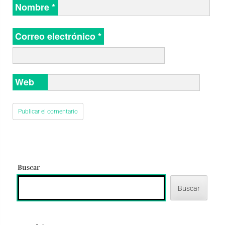
Nombre
*
Correo electrónico
*
Web
Buscar
Buscar