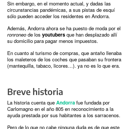
Sin embargo, en el momento actual, y dadas las
circunstancias pandémicas, a sus pistas de esquí
sólo pueden acceder los residentes en Andorra.
Además, Andorra ahora se ha puesto de moda por el
de los
que han desplazado allí
ronroneo
youtubers
su domicilio para pagar menos impuestos.
En cuanto al turismo de compras, que antaño llenaba
los maleteros de los coches que pasaban su frontera
(mantequilla, tabaco, licores…). ya no es lo que era.
Breve historia
La historia cuenta que
fue fundada por
Andorra
Carlomagno en el año 805 en reconocimiento a la
ayuda prestada por sus habitantes a los sarracenos.
Pero de lo que no cabe ninguna duda es de que este