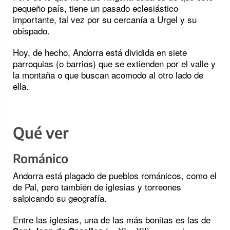
pequeño país, tiene un pasado eclesiástico
importante, tal vez por su cercanía a Urgel y su
obispado.
Hoy, de hecho, Andorra está dividida en siete
parroquias (o barrios) que se extienden por el valle y
la montaña o que buscan acomodo al otro lado de
ella.
Qué ver
Románico
Andorra está plagado de pueblos románicos, como el
de Pal, pero también de iglesias y torreones
salpicando su geografía.
Entre las iglesias, una de las más bonitas es las de