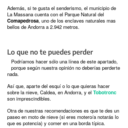
Además, si te gusta el senderismo, el municipio de
La Massana cuenta con el Parque Natural del
, uno de los enclaves naturales mas
Comapedrosa
bellos de Andorra a 2.942 metros.
Lo que no te puedes perder
Podríamos hacer sólo una línea de este apartado,
porque según nuestra opinión no deberías perderte
nada.
Así que, aparte del esquí o lo que quieras hacer
sobre la nieve, Caldea, en Andorra, y el
Tobotronc
son imprescindibles.
Otra de nuestras recomendaciones es que te des un
paseo en moto de nieve (si eres motero/a notarás lo
que es potencia) y comer en una borda típica.