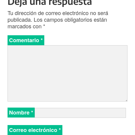
Deja una respuesta
Tu dirección de correo electrónico no será
publicada.
Los campos obligatorios están
marcados con
*
Comentario
*
Nombre
*
Correo electrónico
*