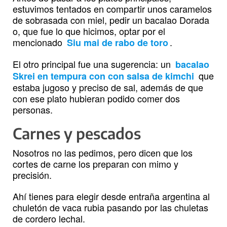
estuvimos tentados en compartir unos caramelos
de sobrasada con miel, pedir un bacalao Dorada
o, que fue lo que hicimos, optar por el
mencionado
.
Siu mai de rabo de toro
El otro principal fue una sugerencia: un
bacalao
que
Skrei en tempura con con salsa de kimchi
estaba jugoso y preciso de sal, además de que
con ese plato hubieran podido comer dos
personas.
Carnes y pescados
Nosotros no las pedimos, pero dicen que los
cortes de carne los preparan con mimo y
precisión.
Ahí tienes para elegir desde entraña argentina al
chuletón de vaca rubia pasando por las chuletas
de cordero lechal.