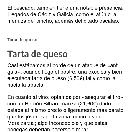
El pescado, también tiene una notable presencia.
Llegados de Cádiz y Galicia, como el atún o la
merluza del pincho, además del citado bacalao.
Tarta de queso
Tarta de queso
Casi estábamos al borde de un ataque de «anti
gula», cuando llegó el postre: una excelsa y bien
ejecutada tarta de queso (6,50€) tal y como la
hacía la abuela.
En cuanto al vino, optamos por «asegurar el tiro»
con un Ramón Bilbao crianza (21,60€) dado que
estaba al mismo precio o ligeramente mas barato
que los jóvenes de la zona, como los de
Moralzarzal; algo inconcebible y que estas
bodegas deberían hacérselo mirar.