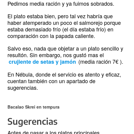
Pedimos media ración y ya fuimos sobrados.
El plato estaba bien, pero tal vez habría que
haber atemperado un poco el salmorejo porque
estaba demasiado frío (el día estaba frío) en
comparación con la papada caliente.
Salvo eso, nada que objetar a un plato sencillo y
resultón. Sin embargo, nos gustó mas el
(media ración 7€ ).
crujiente de setas y jamón
En Nébula, donde el servicio es atento y eficaz,
cuentan también con un apartado de
sugerencias.
Bacalao Skrei en tempura
Sugerencias
Antes de pasar a los platos principales,