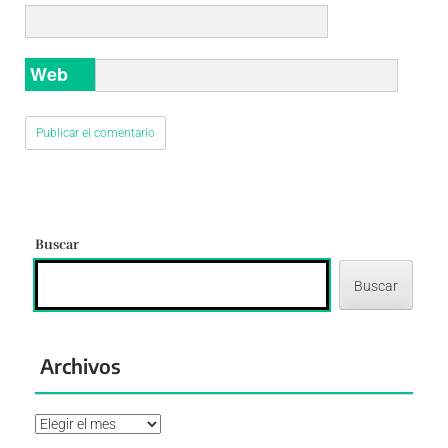
Web
Buscar
Buscar
Archivos
Archivos