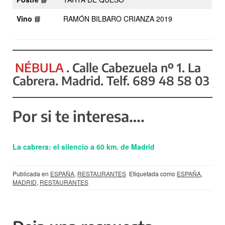
Vino
📘
RAMÓN BILBARO CRIANZA 2019
NÉBULA
. Calle Cabezuela nº 1. La
Cabrera. Madrid. Telf. 689 48 58 03
Por si te interesa….
La cabrera: el silencio a 60 km. de Madrid
Publicada en
ESPAÑA
,
RESTAURANTES
Etiquetada como
ESPAÑA
,
MADRID
,
RESTAURANTES