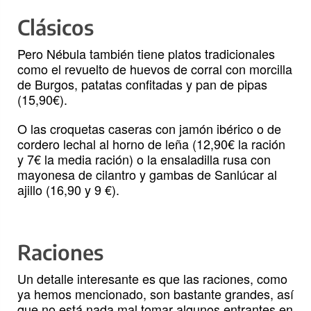
Clásicos
Pero Nébula también tiene platos tradicionales
como el revuelto de huevos de corral con morcilla
de Burgos, patatas confitadas y pan de pipas
(15,90€).
O las croquetas caseras con jamón ibérico o de
cordero lechal al horno de leña (12,90€ la ración
y 7€ la media ración) o la ensaladilla rusa con
mayonesa de cilantro y gambas de Sanlúcar al
ajillo (16,90 y 9 €).
Raciones
Un detalle interesante es que las raciones, como
ya hemos mencionado, son bastante grandes, así
que no está nada mal tomar algunos entrantes en