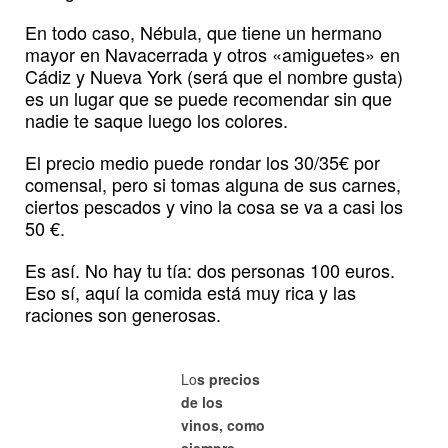
En todo caso, Nébula, que tiene un hermano
mayor en Navacerrada y otros «amiguetes» en
Cádiz y Nueva York (será que el nombre gusta)
es un lugar que se puede recomendar sin que
nadie te saque luego los colores.
El precio medio puede rondar los 30/35€ por
comensal, pero si tomas alguna de sus carnes,
ciertos pescados y vino la cosa se va a casi los
50 €.
Es así. No hay tu tía: dos personas 100 euros.
Eso sí, aquí la comida está muy rica y las
raciones son generosas.
Lo
s precios
de los
vinos, como
siempre,