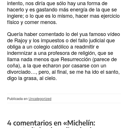
intento, nos diría que sólo hay una forma de
hacerlo y es gastando más energía de la que se
ingiere; o lo que es lo mismo, hacer mas ejercicio
físico y comer menos.
Quería haber comentado lo del yua famoso vídeo
de Rajoy y los impuestos o del fallo judicial que
obliga a un colegio católico a readmitir e
indemnizar a una profesora de religión, que se
llama nada menos que Resurrección (parece de
coña), a la que echaron por casarse con un
divorciado…, pero, al final, se me ha ido el santo,
digo la grasa, al cielo.
Publicada en
Uncategorized
4 comentarios en «Michelín: