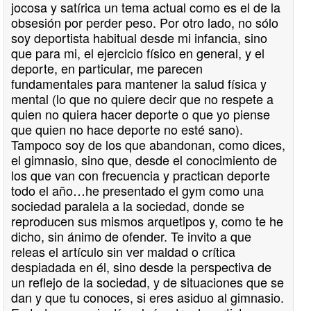
jocosa y satírica un tema actual como es el de la
obsesión por perder peso. Por otro lado, no sólo
soy deportista habitual desde mi infancia, sino
que para mi, el ejercicio físico en general, y el
deporte, en particular, me parecen
fundamentales para mantener la salud física y
mental (lo que no quiere decir que no respete a
quien no quiera hacer deporte o que yo piense
que quien no hace deporte no esté sano).
Tampoco soy de los que abandonan, como dices,
el gimnasio, sino que, desde el conocimiento de
los que van con frecuencia y practican deporte
todo el año…he presentado el gym como una
sociedad paralela a la sociedad, donde se
reproducen sus mismos arquetipos y, como te he
dicho, sin ánimo de ofender. Te invito a que
releas el artículo sin ver maldad o crítica
despiadada en él, sino desde la perspectiva de
un reflejo de la sociedad, y de situaciones que se
dan y que tu conoces, si eres asiduo al gimnasio.