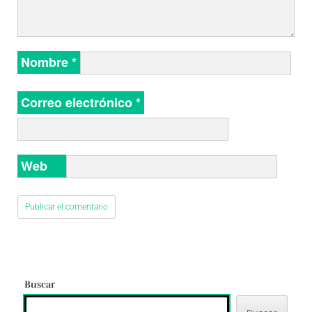
Nombre
*
Correo electrónico
*
Web
Buscar