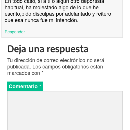
En todo caso, si a tí o algún otro deportista
habitual, ha molestado algo de lo que he
escrito,pido disculpas por adelantado y reitero
que esa nunca fue mi intención.
Responder
Deja una respuesta
Tu dirección de correo electrónico no será
publicada.
Los campos obligatorios están
marcados con
*
Comentario
*