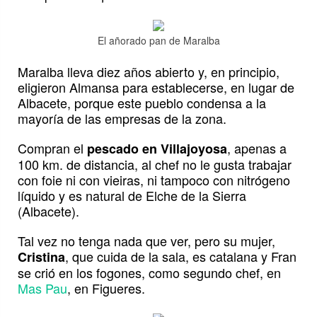
El añorado pan de Maralba
Maralba lleva diez años abierto y, en principio,
eligieron Almansa para establecerse, en lugar de
Albacete, porque este pueblo condensa a la
mayoría de las empresas de la zona.
Compran el
, apenas a
pescado en Villajoyosa
100 km. de distancia, al chef no le gusta trabajar
con foie ni con vieiras, ni tampoco con nitrógeno
líquido y es natural de Elche de la Sierra
(Albacete).
Tal vez no tenga nada que ver, pero su mujer,
, que cuida de la sala, es catalana y Fran
Cristina
se crió en los fogones, como segundo chef, en
Mas Pau
, en Figueres.