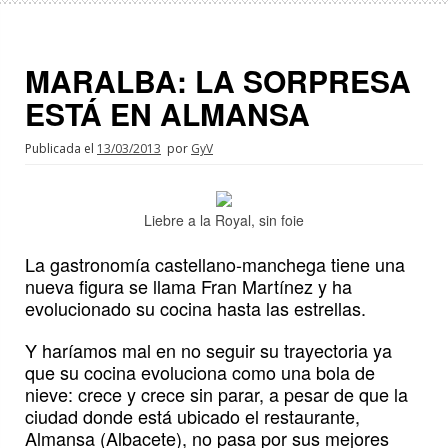
MARALBA: LA SORPRESA
ESTÁ EN ALMANSA
Publicada el
13/03/2013
por
GyV
Liebre a la Royal, sin foie
La gastronomía castellano-manchega tiene una
nueva figura se llama Fran Martínez y ha
evolucionado su cocina hasta las estrellas.
Y haríamos mal en no seguir su trayectoria ya
que su cocina evoluciona como una bola de
nieve: crece y crece sin parar, a pesar de que la
ciudad donde está ubicado el restaurante,
Almansa (Albacete), no pasa por sus mejores