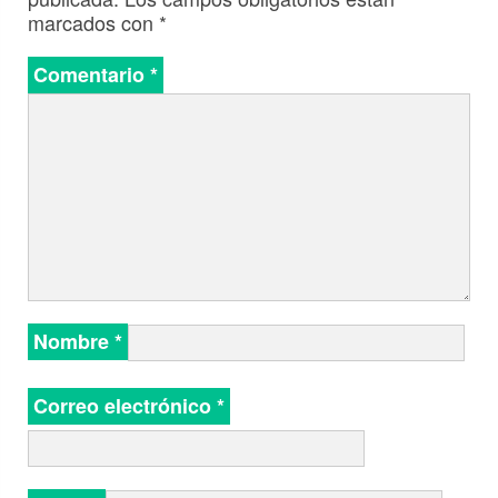
marcados con
*
Comentario
*
Nombre
*
Correo electrónico
*