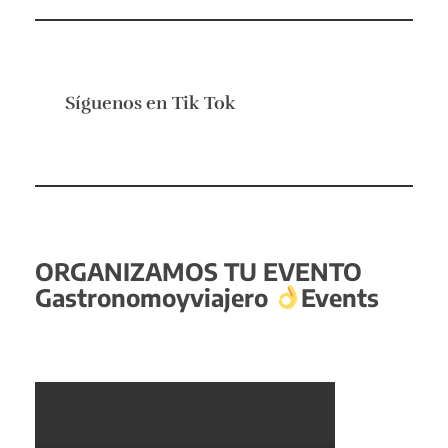
Síguenos en
Tik Tok
ORGANIZAMOS TU EVENTO
Gastronomoyviajero
Events