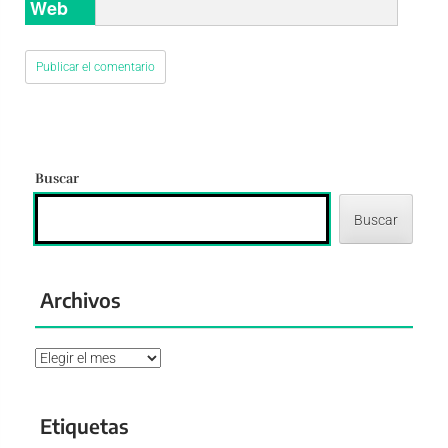
Web
Buscar
Buscar
Archivos
Archivos
Etiquetas