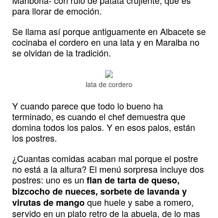
para llorar de emoción.
Se llama así porque antiguamente en Albacete se
cocinaba el cordero en una lata y en Maralba no
se olvidan de la tradición.
lata de cordero
Y cuando parece que todo lo bueno ha
terminado, es cuando el chef demuestra que
domina todos los palos. Y en esos palos, están
los postres.
¿Cuantas comidas acaban mal porque el postre
no está a la altura? El menú sorpresa incluye dos
postres: uno es un
flan de tarta de queso,
bizcocho de nueces, sorbete de lavanda y
que huele y sabe a romero,
virutas de mango
servido en un plato retro de la abuela, de lo mas