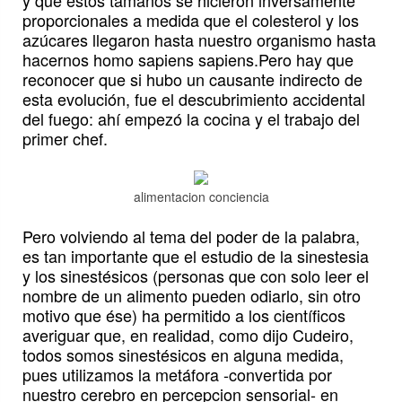
proporcionales a medida que el colesterol y los
azúcares llegaron hasta nuestro organismo hasta
hacernos homo sapiens sapiens.Pero hay que
reconocer que si hubo un causante indirecto de
esta evolución, fue el descubrimiento accidental
del fuego: ahí empezó la cocina y el trabajo del
primer chef.
alimentacion conciencia
Pero volviendo al tema del poder de la palabra,
es tan importante que el estudio de la sinestesia
y los sinestésicos (personas que con solo leer el
nombre de un alimento pueden odiarlo, sin otro
motivo que ése) ha permitido a los científicos
averiguar que, en realidad, como dijo Cudeiro,
todos somos sinestésicos en alguna medida,
pues utilizamos la metáfora -convertida por
nuestro cerebro en percepcion sensorial- en