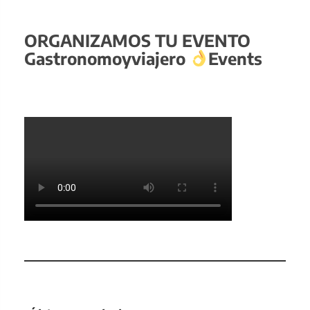
ORGANIZAMOS TU EVENTO
Gastronomoyviajero
Events