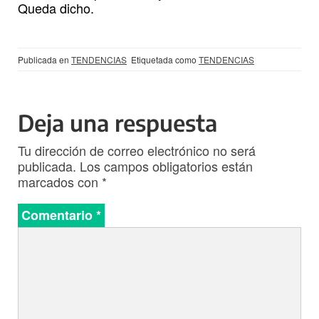
Queda dicho.
Publicada en
TENDENCIAS
Etiquetada como
TENDENCIAS
Deja una respuesta
Tu dirección de correo electrónico no será
publicada.
Los campos obligatorios están
marcados con
*
Comentario
*