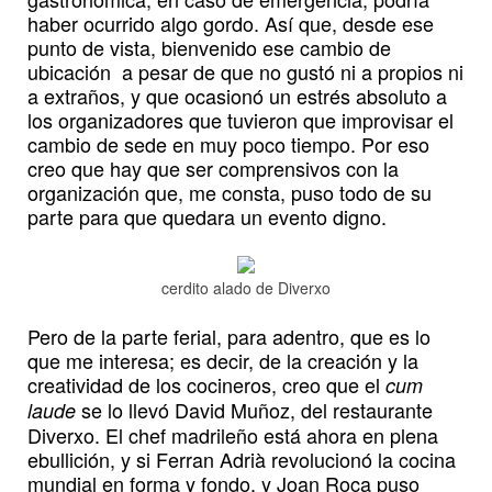
haber ocurrido algo gordo. Así que, desde ese
punto de vista, bienvenido ese cambio de
ubicación a pesar de que no gustó ni a propios ni
a extraños, y que ocasionó un estrés absoluto a
los organizadores que tuvieron que improvisar el
cambio de sede en muy poco tiempo. Por eso
creo que hay que ser comprensivos con la
organización que, me consta, puso todo de su
parte para que quedara un evento digno.
cerdito alado de Diverxo
Pero de la parte ferial, para adentro, que es lo
que me interesa; es decir, de la creación y la
creatividad de los cocineros, creo que el
cum
se lo llevó David Muñoz, del restaurante
laude
Diverxo. El chef madrileño está ahora en plena
ebullición, y si Ferran Adrià revolucionó la cocina
mundial en forma y fondo, y Joan Roca puso