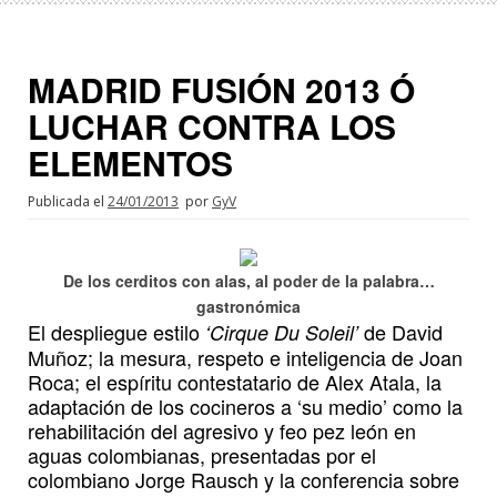
MADRID FUSIÓN 2013 Ó
LUCHAR CONTRA LOS
ELEMENTOS
Publicada el
24/01/2013
por
GyV
De
los cerditos con alas, al poder de la palabra…
gastronómica
El despliegue estilo
de David
‘Cirque Du Soleil’
Muñoz; la mesura, respeto e inteligencia de Joan
Roca; el espíritu contestatario de Alex Atala, la
adaptación de los cocineros a ‘su medio’ como la
rehabilitación del agresivo y feo pez león en
aguas colombianas, presentadas por el
colombiano Jorge Rausch y la conferencia sobre