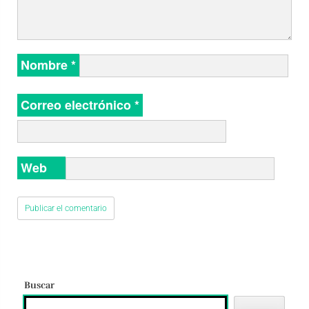
Nombre
*
Correo electrónico
*
Web
Buscar