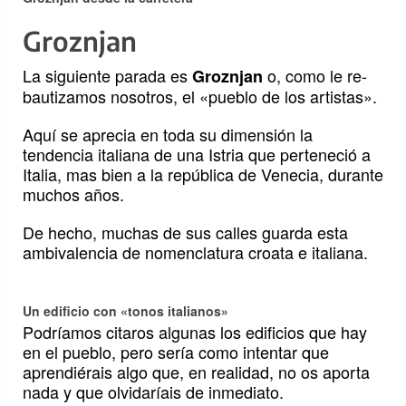
Groznjan
La siguiente parada es
o, como le re-
Groznjan
bautizamos nosotros, el «pueblo de los artistas».
Aquí se aprecia en toda su dimensión la
tendencia italiana de una Istria que perteneció a
Italia, mas bien a la república de Venecia, durante
muchos años.
De hecho, muchas de sus calles guarda esta
ambivalencia de nomenclatura croata e italiana.
Un edificio con «tonos italianos»
Podríamos citaros algunas los edificios que hay
en el pueblo, pero sería como intentar que
aprendiérais algo que, en realidad, no os aporta
nada y que olvidaríais de inmediato.