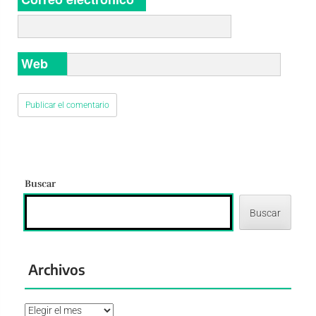
Web
Buscar
Buscar
Archivos
Archivos