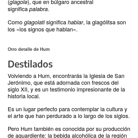
(
), que en búlgaro ancestral
glagolə
significa
.
palabra
Como
significa
, la glagólitsa son
glagolati
hablar
los «los signos que hablan».
Otro detalle de Hum
Destilados
Volviendo a Hum, encontrarás la Iglesia de San
Jerónimo, que está adornada con frescos del
siglo XII, y es un testimonio impresionante de la
historia local.
Es un lugar perfecto para contemplar la cultura y
el arte que han perdurado a lo largo de los siglos.
Pero Hum también es conocida por su producción
de aguardiente: la bebida alcohólica de la región