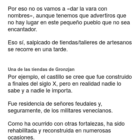
Por eso no os vamos a «dar la vara con
nombres», aunque tenemos que advertiros que
no hay lugar en este pequeño pueblo que no sea
encantador.
Eso sí, salpicado de tiendas/talleres de artesanos
se recorre en una tarde.
Una de las tiendas de Gronzjan
Por ejemplo, el castillo se cree que fue construido
a finales del siglo X, pero en realidad nadie lo
sabe y a nadie le importa.
Fue residencia de señores feudales y,
seguramente, de los militares venecianos.
Como ha ocurrido con otras fortalezas, ha sido
rehabilitada y reconstruida en numerosas
ocasiones.