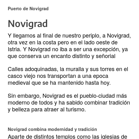
Puerto de Novigrad
Novigrad
Y llegamos al final de nuestro periplo, a Novigrad,
otra vez en la costa pero en el lado oeste de
Istria. Y Novigrad no iba a ser una excepción, ya
que conserva un encanto distinto y señorial
Calles adoquinadas, la muralla y sus torres en el
casco viejo nos transportan a una epoca
medieval que se ha mantenido hasta hoy.
Sin embargo, Novigrad es el pueblo-ciudad más
moderno de todos y ha sabido combinar tradición
y belleza para atraer al turismo.
Novigrad combina modernidad y tradición
Aparte de distintos templos como las iglesias de