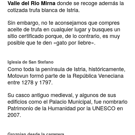
donde se recoge además la
Valle del Rio Mirna
cotizada trufa blanca de Istria.
Sin embargo, no te aconsejamos que compres
aceite de trufa en cualquier lugar y busques un
sitio certificado porque, de lo contrario, es muy
posible que te den «gato por liebre».
Iglesia de San Stefano
Como toda la península de Istria, históricamente,
Motovun formó parte de la República Veneciana
entre 1278 y 1797.
Su casco antiguo medieval, y algunos de sus
edificios como el Palacio Municipal, fue nombrarlo
Patrimonio de la Humanidad por la UNESCO en
2007.
Groznjan desde la carretera