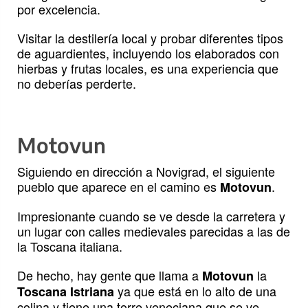
por excelencia.
Visitar la destilería local y probar diferentes tipos
de aguardientes, incluyendo los elaborados con
hierbas y frutas locales, es una experiencia que
no deberías perderte.
Motovun
Siguiendo en dirección a Novigrad, el siguiente
pueblo que aparece en el camino es
.
Motovun
Impresionante cuando se ve desde la carretera y
un lugar con calles medievales parecidas a las de
la Toscana italiana.
De hecho, hay gente que llama a
la
Motovun
ya que está en lo alto de una
Toscana Istriana
colina y tiene una torre veneciana que se ve