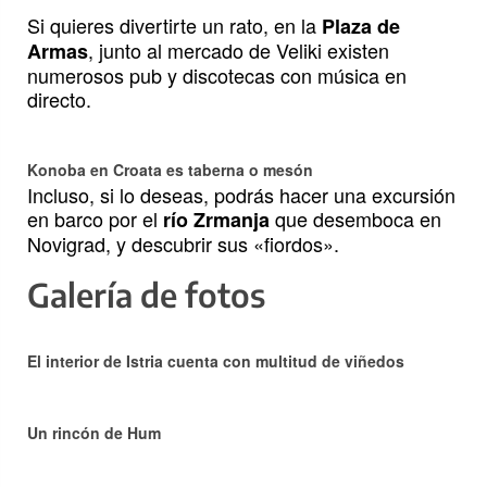
Si quieres divertirte un rato, en la
Plaza de
, junto al mercado de Veliki existen
Armas
numerosos pub y discotecas con música en
directo.
Konoba en Croata es taberna o mesón
Incluso, si lo deseas, podrás hacer una excursión
en barco por el
que desemboca en
río Zrmanja
Novigrad, y descubrir sus «fiordos».
Galería de fotos
El interior de Istria cuenta con multitud de viñedos
Un rincón de Hum