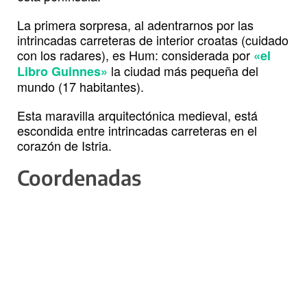
La primera sorpresa, al adentrarnos por las
intrincadas carreteras de interior croatas (cuidado
con los radares), es Hum: considerada por
«el
la ciudad más pequeña del
Libro Guinnes»
mundo (17 habitantes).
Esta maravilla arquitectónica medieval, está
escondida entre intrincadas carreteras en el
corazón de Istria.
Coordenadas