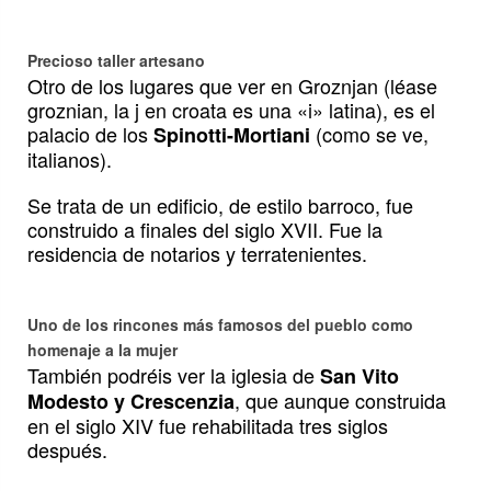
Precioso taller artesano
Otro de los lugares que ver en Groznjan (léase
groznian, la j en croata es una «i» latina), es el
palacio de los
(como se ve,
Spinotti-Mortiani
italianos).
Se trata de un edificio, de estilo barroco, fue
construido a finales del siglo XVII. Fue la
residencia de notarios y terratenientes.
Uno de los rincones más famosos del pueblo como
homenaje a la mujer
También podréis ver la iglesia de
San Vito
, que aunque construida
Modesto y Crescenzia
en el siglo XIV fue rehabilitada tres siglos
después.