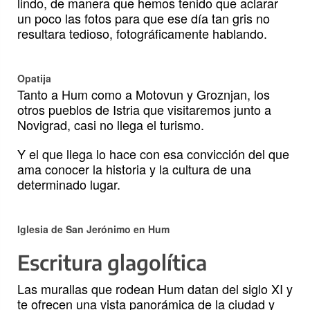
lindo, de manera que hemos tenido que aclarar
un poco las fotos para que ese día tan gris no
resultara tedioso, fotográficamente hablando.
Opatija
Tanto a Hum como a Motovun y Groznjan, los
otros pueblos de Istria que visitaremos junto a
Novigrad, casi no llega el turismo.
Y el que llega lo hace con esa convicción del que
ama conocer la historia y la cultura de una
determinado lugar.
Iglesia de San Jerónimo en Hum
Escritura glagolítica
Las murallas que rodean Hum datan del siglo XI y
te ofrecen una vista panorámica de la ciudad y