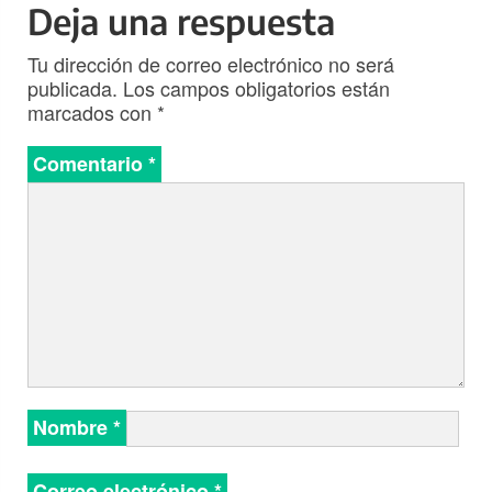
Deja una respuesta
Tu dirección de correo electrónico no será
publicada.
Los campos obligatorios están
marcados con
*
Comentario
*
Nombre
*
Correo electrónico
*