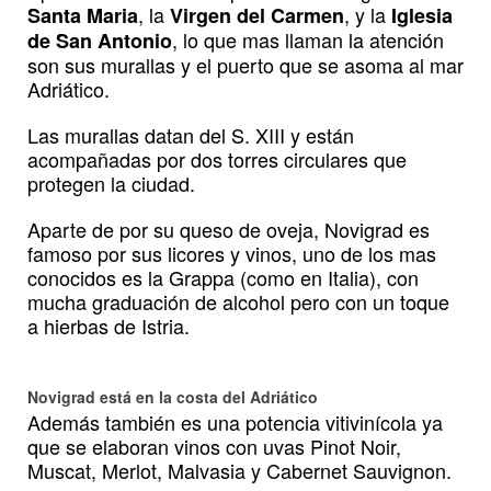
, la
, y la
Santa Maria
Virgen del Carmen
Iglesia
, lo que mas llaman la atención
de San Antonio
son sus murallas y el puerto que se asoma al mar
Adriático.
Las murallas datan del S. XIII y están
acompañadas por dos torres circulares que
protegen la ciudad.
Aparte de por su queso de oveja, Novigrad es
famoso por sus licores y vinos, uno de los mas
conocidos es la Grappa (como en Italia), con
mucha graduación de alcohol pero con un toque
a hierbas de Istria.
Novigrad está en la costa del Adriático
Además también es una potencia vitivinícola ya
que se elaboran vinos con uvas Pinot Noir,
Muscat, Merlot, Malvasia y Cabernet Sauvignon.