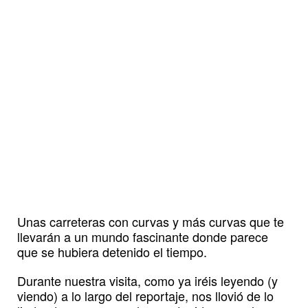
Unas carreteras con curvas y más curvas que te
llevarán a un mundo fascinante donde parece
que se hubiera detenido el tiempo.
Durante nuestra visita, como ya iréis leyendo (y
viendo) a lo largo del reportaje, nos llovió de lo