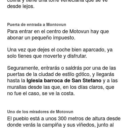
desde lejos.
Puerta de entrada a Montovun
Para entrar en el centro de Motovun hay que
abonar un pequeño impuesto.
Una vez que dejes el coche bien aparcado, ya
solo tienes que moverte y disfrutar.
Seguramente, entrarás o saldrás por una de las
puertas de la ciudad de estilo gótico, y llegarás
hasta la
y a las
Iglesia barroca de San Stefano
murallas desde las que, en los días claros, que
no fue el caso, se ve la costa.
Uno de los miradores de Motovun
El pueblo está a unos 300 metros de altura desde
donde verás la campiña y sus viñedos, junto al