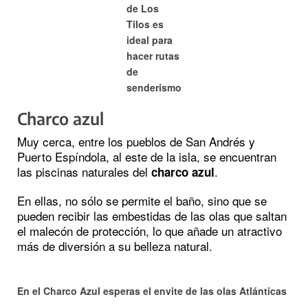
de Los
Tilos es
ideal para
hacer rutas
de
senderismo
Charco azul
Muy cerca, entre los pueblos de San Andrés y
Puerto Espíndola, al este de la isla, se encuentran
las piscinas naturales del
.
charco azul
En ellas, no sólo se permite el baño, sino que se
pueden recibir las embestidas de las olas que saltan
el malecón de protección, lo que añade un atractivo
más de diversión a su belleza natural.
En el Charco Azul esperas el envite de las olas Atlánticas