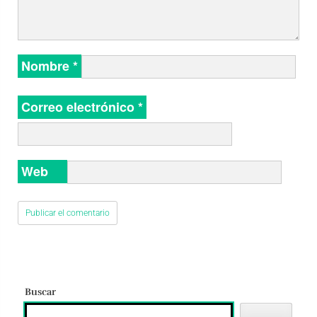
Nombre
*
Correo electrónico
*
Web
Buscar