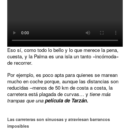
Eso sí, como todo lo bello y lo que merece la pena,
cuesta, y la Palma es una isla un tanto «incómoda»
de recorrer.
Por ejemplo, es poco apta para quienes se marean
mucho en coche porque, aunque las distancias son
reducidas –menos de 50 km de costa a costa, la
carretera está plagada de curvas… y
tiene más
trampas que una
película de Tarzán
.
Las carreteras son sinuosas y atraviesan barrancos
imposibles