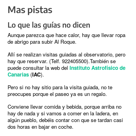
Mas pistas
Lo que las guías no dicen
Aunque parezca que hace calor, hay que llevar ropa
de abrigo para subir Al Roque.
Allí se realizan visitas guiadas al observatorio, pero
hay que reservar. (Telf. 922405500).También se
puede consultar la web del
Instituto Astrofísico de
(
).
Canarias
IAC
Pero si no hay sitio para la visita guiada, no te
preocupes porque el paseo ya es un regalo.
Conviene llevar comida y bebida, porque arriba no
hay de nada y si vamos a comer en la ladera, en
algún pueblo, debéis contar con que se tardan casi
dos horas en bajar en coche.