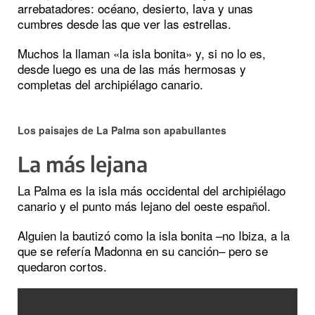
arrebatadores: océano, desierto, lava y unas
cumbres desde las que ver las estrellas.
Muchos la llaman «la isla bonita» y, si no lo es,
desde luego es una de las más hermosas y
completas del archipiélago canario.
Los paisajes de La Palma son apabullantes
La más lejana
La Palma es la isla más occidental del archipiélago
canario y el punto más lejano del oeste español.
Alguien la bautizó como la isla bonita –no Ibiza, a la
que se refería Madonna en su canción– pero se
quedaron cortos.