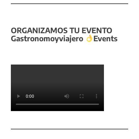
ORGANIZAMOS TU EVENTO
Gastronomoyviajero
Events