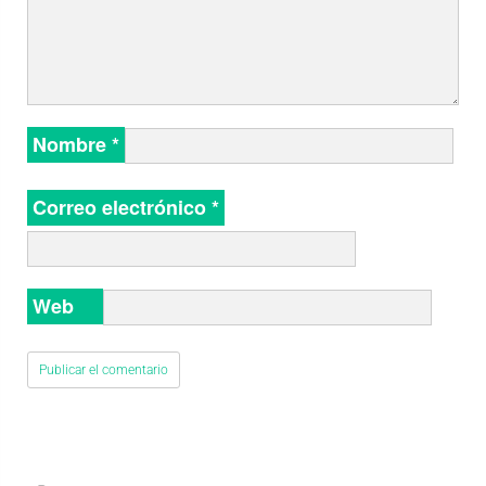
Nombre
*
Correo electrónico
*
Web