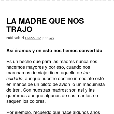
LA MADRE QUE NOS
TRAJO
Publicada el
14/05/2012
por
GyV
Así éramos y en esto nos hemos convertido
Es un hecho que para las madres nunca nos
hacemos mayores y por eso, cuando nos
marchamos de viaje dicen aquello de
ten
, aunque nuestro destino inmediato esté
cuidado
en manos de un piloto de avión o un maquinista
de tren. Son nuestras madres; son así y las
queremos aunque algunas de sus manías no
saquen los colores.
Por ejemplo, recuerdo que hace algunos años