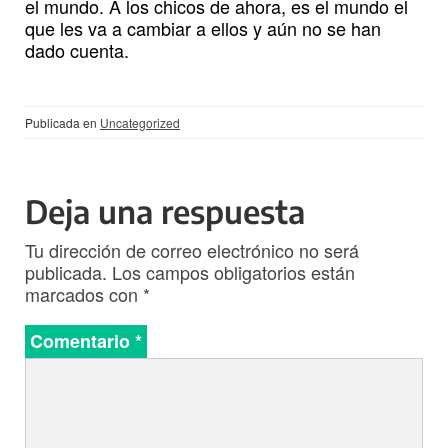
el mundo. A los chicos de ahora, es el mundo el
que les va a cambiar a ellos y aún no se han
dado cuenta.
Publicada en
Uncategorized
Deja una respuesta
Tu dirección de correo electrónico no será
publicada.
Los campos obligatorios están
marcados con
*
Comentario
*