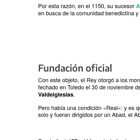
Por esta razón, en el 1150, su sucesor
A
en busca de la comunidad benedictina y 
Fundación oficial
Con este objeto, el Rey otorgó a los mo
fechado en Toledo el 30 de noviembre de
.
Valdeiglesias
Pero había una condición «Real»: y es q
solo y fueran dirigidos por un Abad, el A