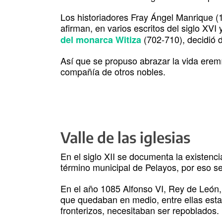
Los historiadores Fray Ángel Manrique 
afirman, en varios escritos del siglo XVI 
(702-710), decidió 
del monarca Witiza
Así que se propuso abrazar la vida eremít
compañía de otros nobles.
Valle de las iglesias
En el siglo XII se documenta la existenci
término municipal de Pelayos, por eso s
En el año 1085 Alfonso VI, Rey de León, 
que quedaban en medio, entre ellas esta 
fronterizos, necesitaban ser repoblados.