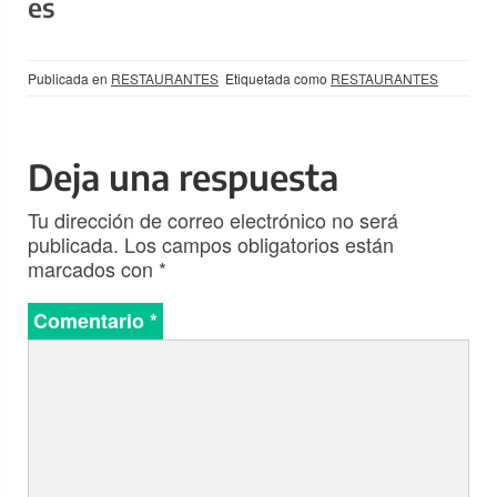
es
Publicada en
RESTAURANTES
Etiquetada como
RESTAURANTES
Deja una respuesta
Tu dirección de correo electrónico no será
publicada.
Los campos obligatorios están
marcados con
*
Comentario
*