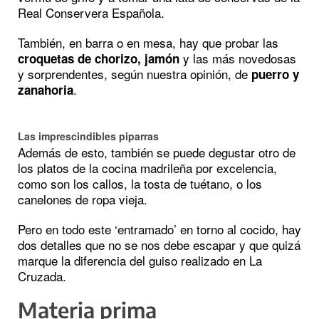
Real Conservera Española.
También, en barra o en mesa, hay que probar las
y las más novedosas
croquetas de chorizo, jamón
y sorprendentes, según nuestra opinión, de
puerro y
.
zanahoria
Las imprescindibles piparras
Además de esto, también se puede degustar otro de
los platos de la cocina madrileña por excelencia,
como son los callos, la tosta de tuétano, o los
canelones de ropa vieja.
Pero en todo este ‘entramado’ en torno al cocido, hay
dos detalles que no se nos debe escapar y que quizá
marque la diferencia del guiso realizado en La
Cruzada.
Materia prima