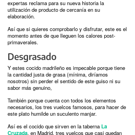
expertas reclama para su nueva historia la
utilización de producto de cercanía en su
elaboración.
Así que si quieres comprobarlo y disfrutar, este es el
momento antes de que lleguen los calores post-
primaverales.
Desgrasado
Y estes cocido madrileño es impecable porque tiene
la cantidad justa de grasa (mínima, diríamos
nosotros) sin perder el sentido de este guiso ni su
sabor más genuino,
También porque cuenta con todos los elementos
necesarios, los tres vuelcos famosos, para hacer de
este plato humilde un suculento manjar.
Así es el cocido que sirven en la taberna
La
, en Madrid, tres vuelcos que casi quedan
Cruzada