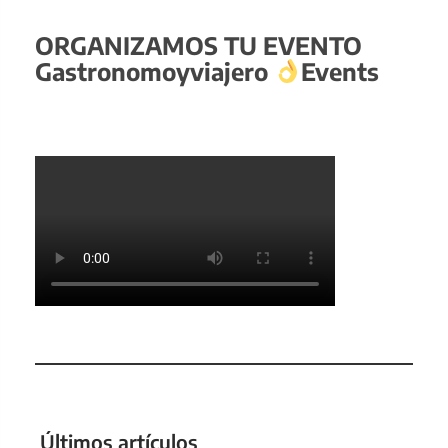
ORGANIZAMOS TU EVENTO
Gastronomoyviajero
Events
Últimos artículos