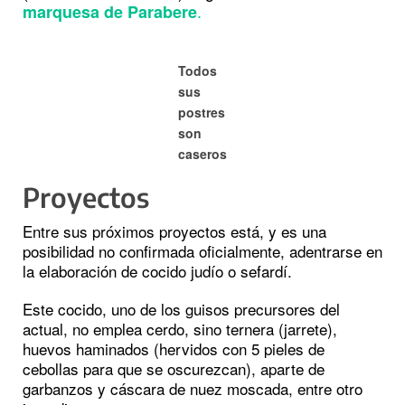
.
marquesa de Parabere
Todos
sus
postres
son
caseros
Proyectos
Entre sus próximos proyectos está, y es una
posibilidad no confirmada oficialmente, adentrarse en
la elaboración de cocido judío o sefardí.
Este cocido, uno de los guisos precursores del
actual, no emplea cerdo, sino ternera (jarrete),
huevos haminados (hervidos con 5 pieles de
cebollas para que se oscurezcan), aparte de
garbanzos y cáscara de nuez moscada, entre otro