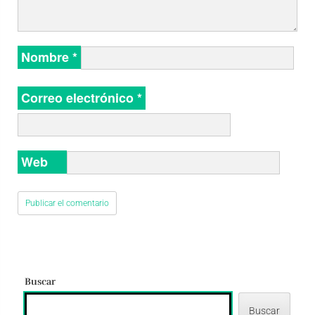
Nombre
*
Correo electrónico
*
Web
Buscar
Buscar