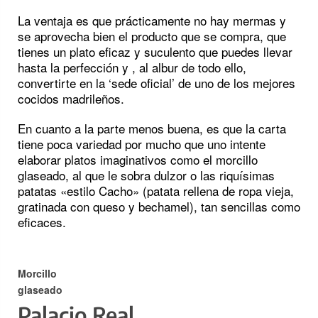
La ventaja es que prácticamente no hay mermas y
se aprovecha bien el producto que se compra, que
tienes un plato eficaz y suculento que puedes llevar
hasta la perfección y , al albur de todo ello,
convertirte en la ‘sede oficial’ de uno de los mejores
cocidos madrileños.
En cuanto a la parte menos buena, es que la carta
tiene poca variedad por mucho que uno intente
elaborar platos imaginativos como el morcillo
glaseado, al que le sobra dulzor o las riquísimas
patatas «estilo Cacho» (patata rellena de ropa vieja,
gratinada con queso y bechamel), tan sencillas como
eficaces.
Morcillo
glaseado
Palacio Real