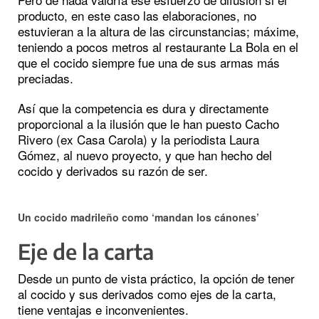
producto, en este caso las elaboraciones, no
estuvieran a la altura de las circunstancias; máxime,
teniendo a pocos metros al restaurante La Bola en el
que el cocido siempre fue una de sus armas más
preciadas.
Así que la competencia es dura y directamente
proporcional a la ilusión que le han puesto Cacho
Rivero (ex Casa Carola) y la periodista Laura
Gómez, al nuevo proyecto, y que han hecho del
cocido y derivados su razón de ser.
Un cocido madrileño como ‘mandan los cánones’
Eje de la carta
Desde un punto de vista práctico, la opción de tener
al cocido y sus derivados como ejes de la carta,
tiene ventajas e inconvenientes.