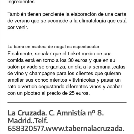
ingredientes.
También tienen pendiente la elaboración de una carta
de verano que se acomode a la climatología que está
por venir.
La barra en madera de nogal es espectacular
Finalmente, señalar que el ticket medio de una
comida está en torno a los 30 euros y que en su
salón privado se organiza, un día a la semana ,catas
de vino y champagne para los clientes que quieran
ampliar sus conocimientos vitivinícolas y pasar un
rato divertido degustando diferentes vinos y acabar
con un picoteo al precio de 25 euros.
La Cruzada
. C. Amnistía nº 8.
Madrid..Telf.
658320577.www.tabernalacruzada.