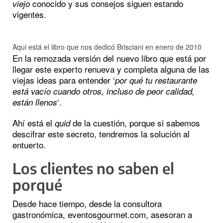
conocido y sus consejos siguen estando
viejo
vigentes.
Aqui está el libro que nos dedicó Brisciani en enero de 2010
En la remozada versión del nuevo libro que está por
llegar este experto renueva y completa alguna de las
viejas ideas para entender ‘
por qué tu restaurante
está vacío cuando otros, incluso de peor calidad,
‘.
están llenos
Ahí está el
de la cuestión, porque si sabemos
quid
descifrar este secreto, tendremos la solución al
entuerto.
Los clientes no saben el
porqué
Desde hace tiempo, desde la consultora
gastronómica, eventosgourmet.com, asesoran a