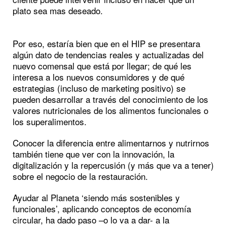
plato sea mas deseado.
Por eso, estaría bien que en el HIP se presentara
algún dato de tendencias reales y actualizadas del
nuevo comensal que está por llegar; de qué les
interesa a los nuevos consumidores y de qué
estrategias (incluso de marketing positivo) se
pueden desarrollar a través del conocimiento de los
valores nutricionales de los alimentos funcionales o
los superalimentos.
Conocer la diferencia entre alimentarnos y nutrirnos
también tiene que ver con la innovación, la
digitalización y la repercusión (y más que va a tener)
sobre el negocio de la restauración.
Ayudar al Planeta ‘siendo más sostenibles y
funcionales’, aplicando conceptos de economía
circular, ha dado paso –o lo va a dar- a la