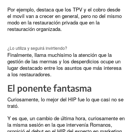
Por ejemplo, destaca que los TPV y el cobro desde
el movil van a crecer en general, pero no del mismo
modo en la restauración privada que en la
restauración organizada.
¿Lo utiliza y seguirá invirtiendo?
Finalmente, llama muchisimo la atención que la
gestión de las mermas y los desperdicios ocupe un
lugar destacado entre los asuntos que más interesa
a los restauradores.
El ponente fantasma
Curiosamente, lo mejor del HIP fue lo que casi no se
trató.
Y es que, un cambio de última hora, curiosamente en
la misma sesión en la que intervenía Romanos,
propició el debut en el HIP del experto en marketing