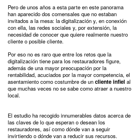
Pero de unos años a esta parte en este panorama
han aparecido dos comensales que no estaban
invitados a la mesa: la digitalización y, en conexión
con ella, las redes sociales y, por extensión, la
necesidad de conocer que quiere realmente nuestro
cliente o posible cliente.
Por eso no es raro que entre los retos que la
digitalización tiene para los restauradores figure,
además de una mayor preocupación por la
rentabilidad, acuciados por la mayor competencia, el
asentamiento como costumbre de un
al
cliente infiel
que muchas veces no se sabe como atraer a nuestro
local.
El estudio ha recogido innumerables datos acerca de
las claves de lo que esperan o desean los
restauradores, así como dónde van a seguir
invirtiendo o dónde van a reducir sus recursos.