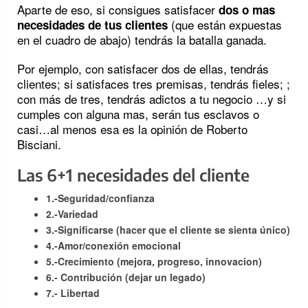
Aparte de eso, si consigues satisfacer
dos o mas
(que están expuestas
necesidades de tus clientes
en el cuadro de abajo) tendrás la batalla ganada.
Por ejemplo, con satisfacer dos de ellas, tendrás
clientes; si satisfaces tres premisas, tendrás fieles; ;
con más de tres, tendrás adictos a tu negocio …y si
cumples con alguna mas, serán tus esclavos o
casi…al menos esa es la opinión de Roberto
Bisciani.
Las 6+1 necesidades del cliente
1.-Seguridad/confianza
2.-Variedad
3.-Significarse (hacer que el cliente se sienta único)
4.-Amor/conexión emocional
5.-Crecimiento (mejora, progreso, innovacion)
6.- Contribución (dejar un legado)
7.- Libertad