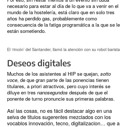
necesario para estar al día de lo que va a venir en el
mundo de la hostelería, está claro que en solo tres
años ha perdido gas, probablemente como
consecuencia de la fatiga programática a la que se le
están sometiendo.
El ‘rincón’ del Santander, llamó la atención con su robot barista
Deseos digitales
Muchos de los asistentes al HIP se quejan,
sotto
, de que gran parte de las ponencias tienen
voce
titulares, a priori atractivos, pero cuyo interés se
diluye en tres
después de que el
nanosegundos
ponente de turno pronuncie sus primeras palabras.
Así las cosas, no es fácil destacar algo en una
selva de titulos sugerentes mezclados con los
vocablos innovación, tecno, digitalizacion… que a