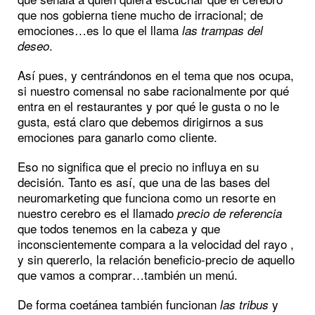
que nos gobierna tiene mucho de irracional; de
emociones…es lo que el llama
las trampas del
.
deseo
Así pues, y centrándonos en el tema que nos ocupa,
si nuestro comensal no sabe racionalmente por qué
entra en el restaurantes y por qué le gusta o no le
gusta, está claro que debemos dirigirnos a sus
emociones para ganarlo como cliente.
Eso no significa que el precio no influya en su
decisión. Tanto es así, que una de las bases del
neuromarketing que funciona como un resorte en
nuestro cerebro es el llamado
precio de referencia
que todos tenemos en la cabeza y que
inconscientemente compara a la velocidad del rayo ,
y sin quererlo, la relación beneficio-precio de aquello
que vamos a comprar…también un menú.
De forma coetánea también funcionan
y
las tribus