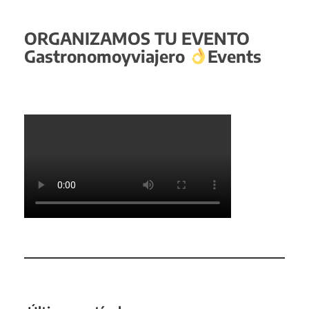
ORGANIZAMOS TU EVENTO
Gastronomoyviajero
Events