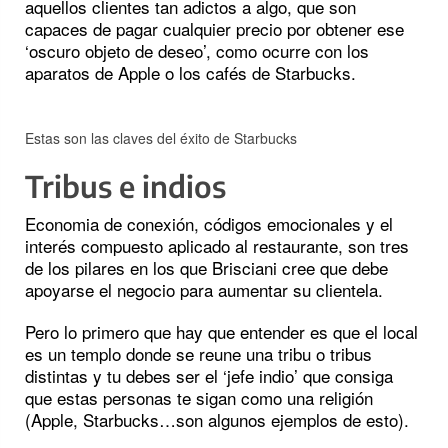
aquellos clientes tan adictos a algo, que son
capaces de pagar cualquier precio por obtener ese
‘oscuro objeto de deseo’, como ocurre con los
aparatos de Apple o los cafés de Starbucks.
Estas son las claves del éxito de Starbucks
Tribus e indios
Economia de conexión, códigos emocionales y el
interés compuesto aplicado al restaurante, son tres
de los pilares en los que Brisciani cree que debe
apoyarse el negocio para aumentar su clientela.
Pero lo primero que hay que entender es que el local
es un templo donde se reune una tribu o tribus
distintas y tu debes ser el ‘jefe indio’ que consiga
que estas personas te sigan como una religión
(Apple, Starbucks…son algunos ejemplos de esto).