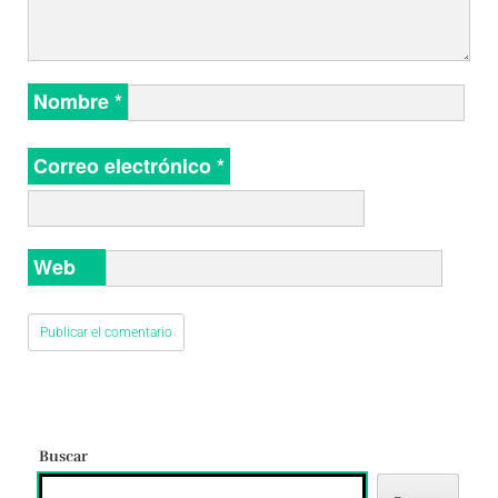
Nombre
*
Correo electrónico
*
Web
Buscar