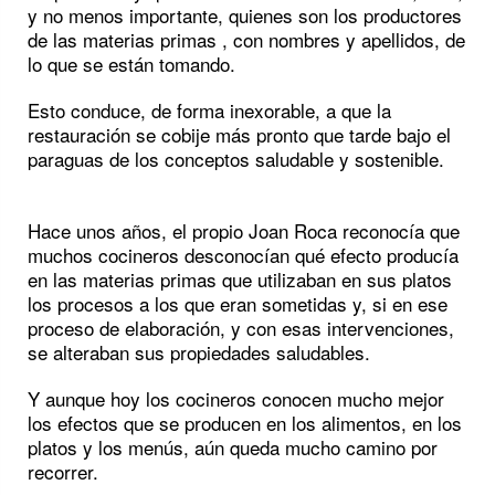
y no menos importante, quienes son los productores
de las materias primas , con nombres y apellidos, de
lo que se están tomando.
Esto conduce, de forma inexorable, a que la
restauración se cobije más pronto que tarde bajo el
paraguas de los conceptos saludable y sostenible.
Hace unos años, el propio Joan Roca reconocía que
muchos cocineros desconocían qué efecto producía
en las materias primas que utilizaban en sus platos
los procesos a los que eran sometidas y, si en ese
proceso de elaboración, y con esas intervenciones,
se alteraban sus propiedades saludables.
Y aunque hoy los cocineros conocen mucho mejor
los efectos que se producen en los alimentos, en los
platos y los menús, aún queda mucho camino por
recorrer.