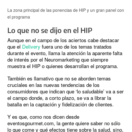
La zona principal de las ponencias de HIP y un gran panel con
el programa
Lo que no se dijo en el HIP
Aunque en el campo de los aciertos cabe destacar
que el
Delivery
fuera uno de los temas tratados
durante el evento, llama la atención la aparente falta
de interés por el Neuromarketing que siempre
muestra el HIP o quienes desarrollan el programa.
También es llamativo que no se aborden temas
cruciales en las nuevas tendencias de los
consumidores que indican que ‘lo saludable’ va a ser
el campo donde, a corto plazo, se va a librar la
batalla en la captación y fidelización de clientes.
Y es que, como nos dicen desde
eventosgourmet.com, la gente quiere saber no sólo
lo que come y qué efectos tiene sobre la salud, sino,