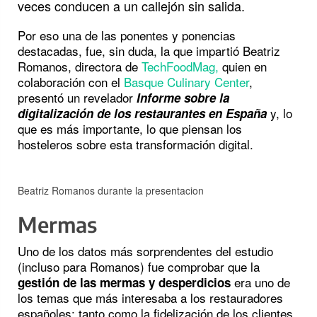
veces conducen a un callejón sin salida.
Por eso una de las ponentes y ponencias
destacadas, fue, sin duda, la que impartió Beatriz
Romanos, directora de
TechFoodMag,
quien en
colaboración con el
Basque Culinary Center
,
presentó un revelador
Informe sobre la
y, lo
digitalización de los restaurantes en España
que es más importante, lo que piensan los
hosteleros sobre esta transformación digital.
Beatriz Romanos durante la presentacion
Mermas
Uno de los datos más sorprendentes del estudio
(incluso para Romanos) fue comprobar que la
era uno de
gestión de las mermas y desperdicios
los temas que más interesaba a los restauradores
españoles; tanto como la fidelización de los clientes,