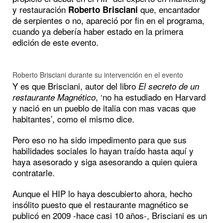
y restauración
que, encantador
Roberto Brisciani
de serpientes o no, apareció por fin en el programa,
cuando ya debería haber estado en la primera
edición de este evento.
Roberto Brisciani durante su intervención en el evento
Y es que Brisciani, autor del libro
El secreto de un
, ‘no ha estudiado en Harvard
restaurante Magnético
y nació en un pueblo de italia con mas vacas que
habitantes’, como el mismo dice.
Pero eso no ha sido impedimento para que sus
habilidades sociales lo hayan traído hasta aquí y
haya asesorado y siga asesorando a quien quiera
contratarle.
Aunque el HIP lo haya descubierto ahora, hecho
insólito puesto que el restaurante magnético se
publicó en 2009 -hace casi 10 años-, Brisciani es un