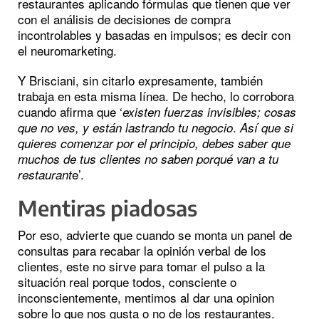
restaurantes aplicando fórmulas que tienen que ver
con el análisis de decisiones de compra
incontrolables y basadas en impulsos; es decir con
el neuromarketing.
Y Brisciani, sin citarlo expresamente, también
trabaja en esta misma línea. De hecho, lo corrobora
cuando afirma que ‘
existen fuerzas invisibles; cosas
.
que no ves, y están lastrando tu negocio
Así que si
quieres comenzar por el principio, debes saber que
muchos de tus clientes no saben porqué van a tu
e’.
restaurant
Mentiras piadosas
Por eso, advierte que cuando se monta un panel de
consultas para recabar la opinión verbal de los
clientes, este no sirve para tomar el pulso a la
situación real porque todos, consciente o
inconscientemente, mentimos al dar una opinion
sobre lo que nos gusta o no de los restaurantes.