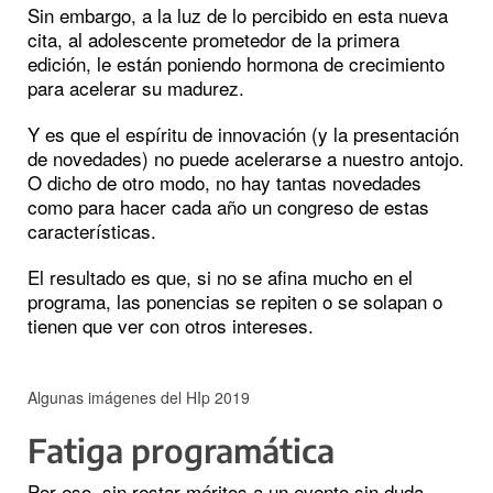
Sin embargo, a la luz de lo percibido en esta nueva
cita, al adolescente prometedor de la primera
edición, le están poniendo hormona de crecimiento
para acelerar su madurez.
Y es que el espíritu de innovación (y la presentación
de novedades) no puede acelerarse a nuestro antojo.
O dicho de otro modo, no hay tantas novedades
como para hacer cada año un congreso de estas
características.
El resultado es que, si no se afina mucho en el
programa, las ponencias se repiten o se solapan o
tienen que ver con otros intereses.
Algunas imágenes del HIp 2019
Fatiga programática
Por eso, sin restar méritos a un evento sin duda