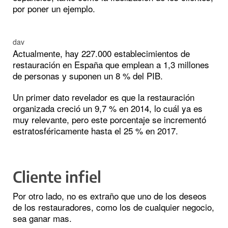
por poner un ejemplo.
dav
Actualmente, hay 227.000 establecimientos de
restauración en España que emplean a 1,3 millones
de personas y suponen un 8 % del PIB.
Un primer dato revelador es que la restauración
organizada creció un 9,7 % en 2014, lo cuál ya es
muy relevante, pero este porcentaje se incrementó
estratosféricamente hasta el 25 % en 2017.
Cliente infiel
Por otro lado, no es extraño que uno de los deseos
de los restauradores, como los de cualquier negocio,
sea ganar mas.