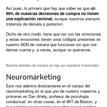
Así pues, lo primero que hay que saber es que
un
99% de nuestras decisiones de compra no tienen
aunque nosotros siempre
una explicación racional,
tratemos de dársela a posteriori.
Dicho de otro modo, tiene que ver con las emociones
y estas emociones tienen unos códigos presentes en
nuestro ADN de manera que funcionan sin que nos
demos cuenta y, a veces, aunque no queramos.
Nuestra decisión de compra se rige por impulsos irracionales
Neuromarketing
Esto nos adentra directamente en el campo del
neuromarketing en el que uno de nuestro maestros y
próceres es Dan Ariely, profesor de psicologia
conductual, en otras cosas, en el MIT de Boston, y
que señala a quien quiera escuchar que el cerebro