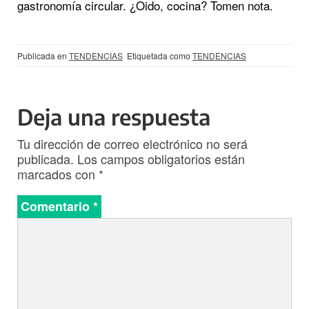
gastronomía circular. ¿Oido, cocina? Tomen nota.
Publicada en
TENDENCIAS
Etiquetada como
TENDENCIAS
Deja una respuesta
Tu dirección de correo electrónico no será
publicada.
Los campos obligatorios están
marcados con
*
Comentario
*