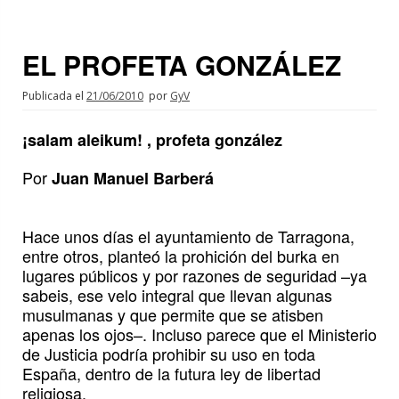
EL PROFETA GONZÁLEZ
Publicada el
21/06/2010
por
GyV
¡salam aleikum! , profeta gonzález
Por
Juan Manuel Barberá
Hace unos días el ayuntamiento de Tarragona,
entre otros, planteó la prohición del burka en
lugares públicos y por razones de seguridad –ya
sabeis, ese velo integral que llevan algunas
musulmanas y que permite que se atisben
apenas los ojos–. Incluso parece que el Ministerio
de Justicia podría prohibir su uso en toda
España, dentro de la futura ley de libertad
religiosa.