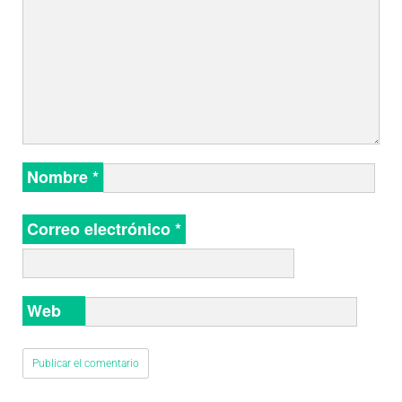
Nombre
*
Correo electrónico
*
Web