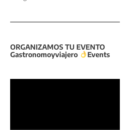
ORGANIZAMOS TU EVENTO
Gastronomoyviajero
Events
Reproductor
de
vídeo