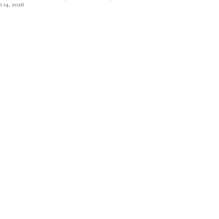
n 14, 2026