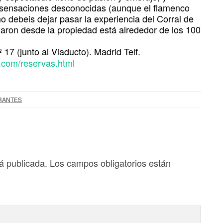
 sensaciones desconocidas (aunque el flamenco
no debeis dejar pasar la experiencia del Corral de
maron desde la propiedad está alrededor de los 100
º 17 (junto al Viaducto). Madrid Telf.
a.com/reservas.html
RANTES
á publicada.
Los campos obligatorios están