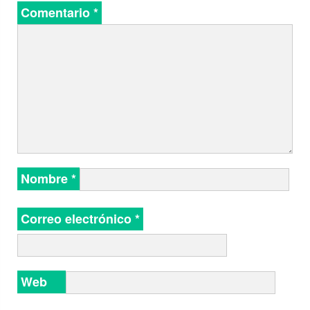
Comentario
*
Nombre
*
Correo electrónico
*
Web