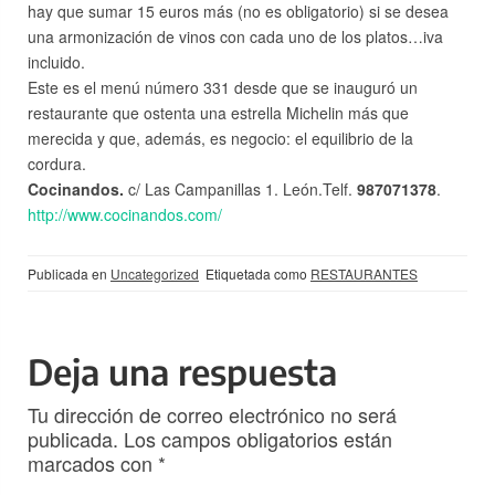
hay que sumar 15 euros más (no es obligatorio) si se desea
una armonización de vinos con cada uno de los platos…iva
incluido.
Este es el menú número 331 desde que se inauguró un
restaurante que ostenta una estrella Michelin más que
merecida y que, además, es negocio: el equilibrio de la
cordura.
Cocinandos.
c/ Las Campanillas 1. León.Telf.
987071378
.
http://www.cocinandos.com/
Publicada en
Uncategorized
Etiquetada como
RESTAURANTES
Deja una respuesta
Tu dirección de correo electrónico no será
publicada.
Los campos obligatorios están
marcados con
*