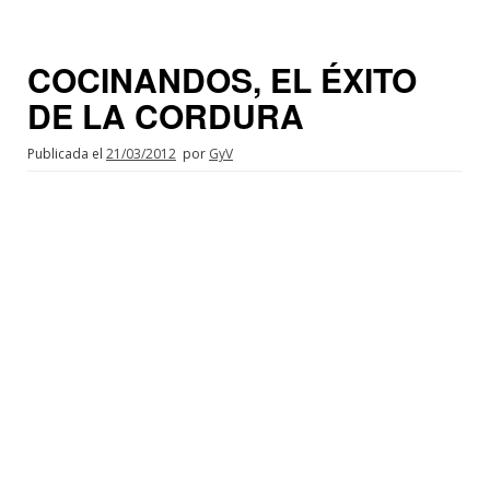
COCINANDOS, EL ÉXITO
DE LA CORDURA
Publicada el
21/03/2012
por
GyV