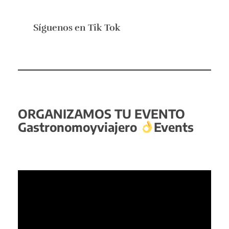
Síguenos en
Tik Tok
ORGANIZAMOS TU EVENTO
Gastronomoyviajero
Events
Reproductor
de
vídeo