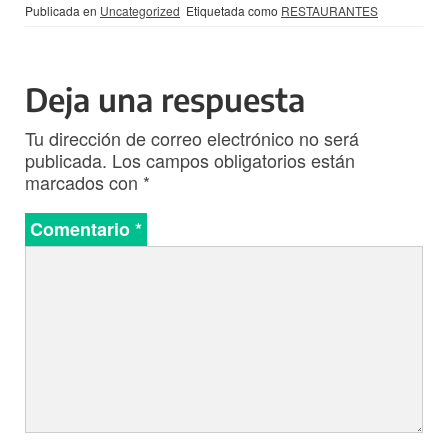
Publicada en
Uncategorized
Etiquetada como
RESTAURANTES
Deja una respuesta
Tu dirección de correo electrónico no será
publicada.
Los campos obligatorios están
marcados con
*
Comentario
*