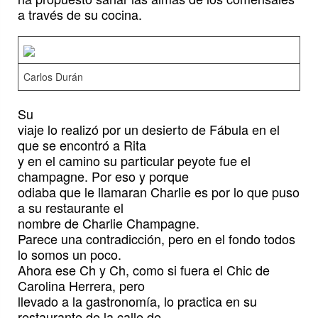
a través de su cocina.
Carlos Durán
Su
viaje lo realizó por un desierto de Fábula en el
que se encontró a Rita
y en el camino su particular peyote fue el
champagne. Por eso y porque
odiaba que le llamaran Charlie es por lo que puso
a su restaurante el
nombre de Charlie Champagne.
Parece una contradicción, pero en el fondo todos
lo somos un poco.
Ahora ese Ch y Ch, como si fuera el Chic de
Carolina Herrera, pero
llevado a la gastronomía, lo practica en su
restaurante de la calle de