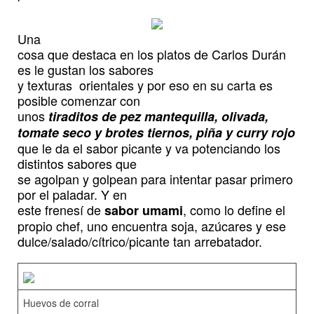
Una
cosa que destaca en los platos de Carlos Durán
es le gustan los sabores
y texturas orientales y por eso en su carta es
posible comenzar con
unos
tiraditos de pez mantequilla, olivada,
tomate seco y brotes tiernos, piña y curry rojo
que le da el sabor picante y va potenciando los
distintos sabores que
se agolpan y golpean para intentar pasar primero
por el paladar. Y en
este frenesí de
, como lo define el
sabor umami
propio chef, uno encuentra soja, azúcares y ese
dulce/salado/cítrico/picante tan arrebatador.
Huevos de corral