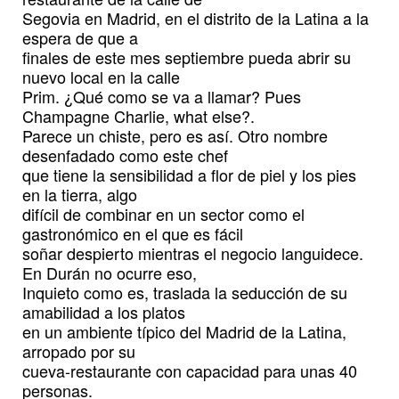
Segovia en Madrid, en el distrito de la Latina a la
espera de que a
finales de este mes septiembre pueda abrir su
nuevo local en la calle
Prim. ¿Qué como se va a llamar? Pues
Champagne Charlie, what else?.
Parece un chiste, pero es así. Otro nombre
desenfadado como este chef
que tiene la sensibilidad a flor de piel y los pies
en la tierra, algo
difícil de combinar en un sector como el
gastronómico en el que es fácil
soñar despierto mientras el negocio languidece.
En Durán no ocurre eso,
Inquieto como es, traslada la seducción de su
amabilidad a los platos
en un ambiente típico del Madrid de la Latina,
arropado por su
cueva-restaurante con capacidad para unas 40
personas.