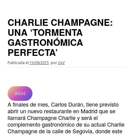
CHARLIE CHAMPAGNE:
UNA ‘TORMENTA
GASTRONÓMICA
PERFECTA’
Publicada el
15/09/2015
por
GyV
#494
A finales de mes, Carlos Durán, tiene previsto
abrir un nuevo restaurante en Madrid que se
llamará Champagne Charlie y será el
complemento gastronómico de su actual Charlie
Champagne de la calle de Segovia, donde este