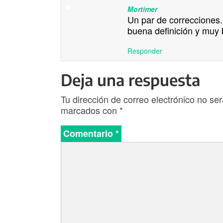
Mortimer
Un par de correcciones.
buena definición y muy 
Responder
Deja una respuesta
Tu dirección de correo electrónico no ser
marcados con
*
Comentario
*