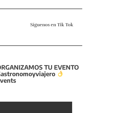
Síguenos en
Tik Tok
ORGANIZAMOS TU EVENTO
astronomoyviajero
vents