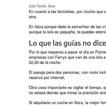
Cala Tarida, Ibiza
En cuanto a las bicicletas, por mucho que 
otra.
En Ibiza porque dada la estrechez de las ví
aunque la isla es pequeña, te puedes eterni
Lo que las guías no dic
Por lo que respecta a pasar el día en Forme
empresas con Ferrys que van de una isla a
22,30 de la noche.
El pasaje para dos personas, con moto incl
reserva por internet,
Otra cosa importante es vigilar el tiempo,
no estará demás que mires la previsión ant
Si alquilaste un coche en Ibiza, la mejor fo