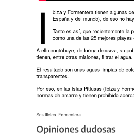
I
biza y Formentera tienen algunas de
España y del mundo), de eso no hay
Tanto es así, que recientemente la 
como una de las 25 mejores playas 
A ello contribuye, de forma decisiva, su po
tienen, entre otras misiones, filtrar el agua.
El resultado son unas aguas limpias de col
transparentes.
Por eso, en las islas Pitiusas (Ibiza y Form
normas de amarre y tienen prohibido acercar
Ses Illetes. Formentera
Opiniones dudosas