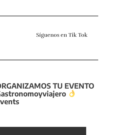
Síguenos en
Tik Tok
ORGANIZAMOS TU EVENTO
astronomoyviajero
vents