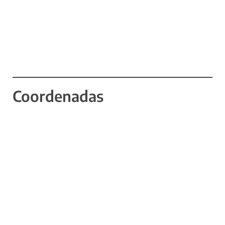
Coordenadas