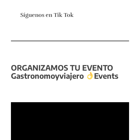
Síguenos en
Tik Tok
ORGANIZAMOS TU EVENTO
Gastronomoyviajero
Events
Reproductor
de
vídeo