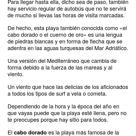
Para llegar hasta ella, dicho sea de paso, también
hay servicio regular de autobús que no te servirá
de mucho si llevas las horas de visita marcadas.
De hecho, esta playa también conocida como «el
cabo dorado o el cuerno de oro» es una lengua
de piedras blancas y en forma de flecha que se
adentra en las aguas turquesas del Mar Adriático.
Una versión del Mediterráneo que cambia de
forma debido a la fuerza de las mareas y al
viento.
Un viento que hace las delicias de los aficionados
a todos los tipos de surf a vela o cometa.
Dependiendo de la hora y la época del año en
que vayas puede que la playa esté llena, pero no
te preocupes porque hay sitio para todos.
El
es la playa más famosa de la
cabo dorado