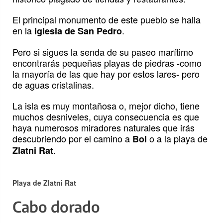
El principal monumento de este pueblo se halla
en la
.
iglesia de San Pedro
Pero si sigues la senda de su paseo marítimo
encontrarás pequeñas playas de piedras -como
la mayoría de las que hay por estos lares- pero
de aguas cristalinas.
La isla es muy montañosa o, mejor dicho, tiene
muchos desniveles, cuya consecuencia es que
haya numerosos miradores naturales que irás
descubriendo por el camino a
o a la playa de
Bol
.
Zlatni Rat
Playa de Zlatni Rat
Cabo dorado