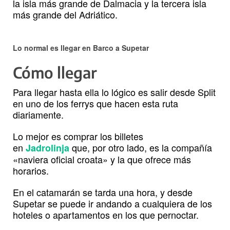
la isla más grande de Dalmacia y la tercera isla
más grande del Adriático.
Lo normal es llegar en Barco a Supetar
Cómo llegar
Para llegar hasta ella lo lógico es salir desde Split
en uno de los ferrys que hacen esta ruta
diariamente.
Lo mejor es comprar los billetes
en
que, por otro lado, es la compañía
Jadrolinja
«naviera oficial croata» y la que ofrece más
horarios.
En el catamarán se tarda una hora, y desde
Supetar se puede ir andando a cualquiera de los
hoteles o apartamentos en los que pernoctar.