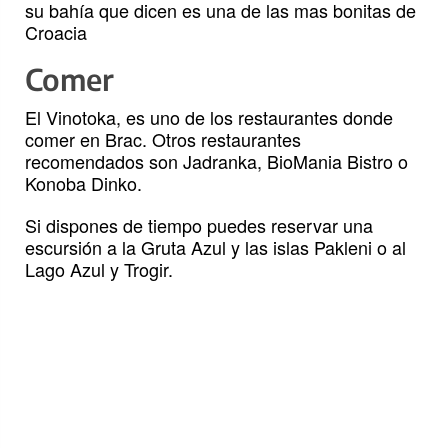
su bahía que dicen es una de las mas bonitas de
Croacia
Comer
El Vinotoka, es uno de los restaurantes donde
comer en Brac. Otros restaurantes
recomendados son Jadranka, BioMania Bistro o
Konoba Dinko.
Si dispones de tiempo puedes reservar una
escursión a la Gruta Azul y las islas Pakleni o al
Lago Azul y Trogir.