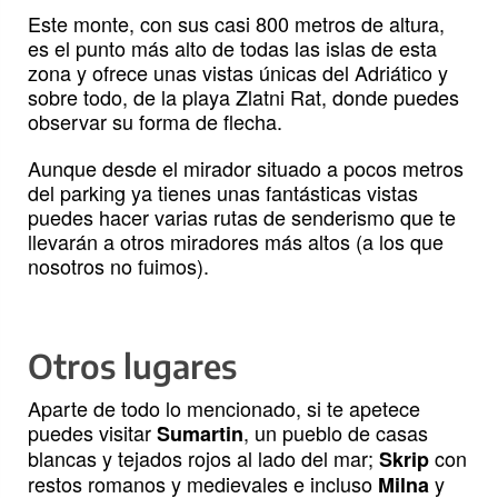
Este monte, con sus casi 800 metros de altura,
es el punto más alto de todas las islas de esta
zona y ofrece unas vistas únicas del Adriático y
sobre todo, de la playa Zlatni Rat, donde puedes
observar su forma de flecha.
Aunque desde el mirador situado a pocos metros
del parking ya tienes unas fantásticas vistas
puedes hacer varias rutas de senderismo que te
llevarán a otros miradores más altos (a los que
nosotros no fuimos).
Otros lugares
Aparte de todo lo mencionado, si te apetece
puedes visitar
, un pueblo de casas
Sumartin
blancas y tejados rojos al lado del mar;
con
Skrip
restos romanos y medievales e incluso
y
Milna