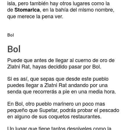
isla, pero también hay otros lugares como la
de
, en la bahía del mismo nombre,
Stomarica
que merece la pena ver.
Bol
Bol
Puede que antes de llegar al cuerno de oro de
Zlatni Rat, hayas decidido pasar por Bol.
Si es así, que sepas que desde este pueblo
puedes llegar a Zlatni Rat andando por una
senda que recorrerás a pie en una media hora.
En Bol, otro pueblo marinero un poco mas
pequeño que Supetar, podrás probar el pescado
en alguno de sus coquetos restaurantes.
Un lugar que tiene tantos desniveles como la