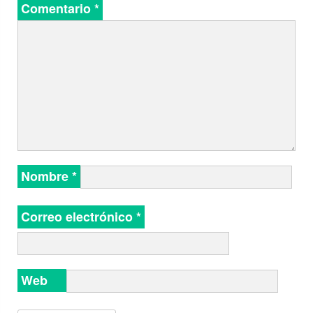
Comentario
*
Nombre
*
Correo electrónico
*
Web