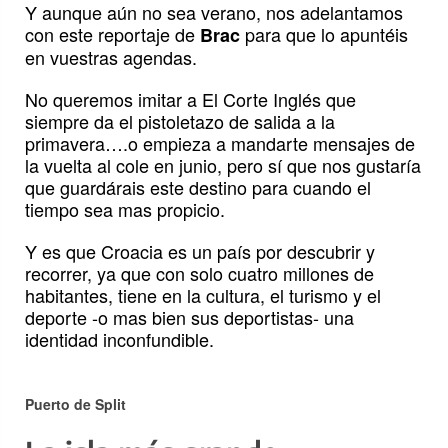
Y aunque aún no sea verano, nos adelantamos
con este reportaje de
para que lo apuntéis
Brac
en vuestras agendas.
No queremos imitar a El Corte Inglés que
siempre da el pistoletazo de salida a la
primavera….o empieza a mandarte mensajes de
la vuelta al cole en junio, pero sí que nos gustaría
que guardárais este destino para cuando el
tiempo sea mas propicio.
Y es que Croacia es un país por descubrir y
recorrer, ya que con solo cuatro millones de
habitantes, tiene en la cultura, el turismo y el
deporte -o mas bien sus deportistas- una
identidad inconfundible.
Puerto de Split