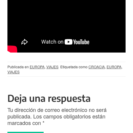
Publicada en
EUROPA
,
VIAJES
Etiquetada como
CROACIA
,
EUROPA
,
VIAJES
Deja una respuesta
Tu dirección de correo electrónico no será
publicada.
Los campos obligatorios están
marcados con
*