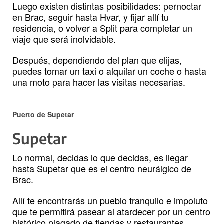
Luego existen distintas posibilidades: pernoctar
en Brac, seguir hasta Hvar, y fijar allí tu
residencia, o volver a Split para completar un
viaje que será inolvidable.
Después, dependiendo del plan que elijas,
puedes tomar un taxi o alquilar un coche o hasta
una moto para hacer las visitas necesarias.
Puerto de Supetar
Supetar
Lo normal, decidas lo que decidas, es llegar
hasta Supetar que es el centro neurálgico de
Brac.
Allí te encontrarás un pueblo tranquilo e impoluto
que te permitirá pasear al atardecer por un centro
histórico plagado de tiendas y restaurantes.