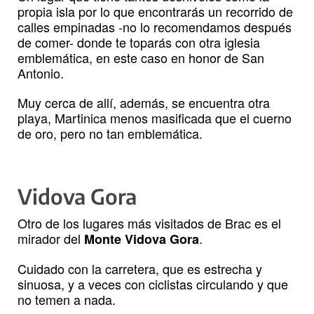
propia isla por lo que encontrarás un recorrido de
calles empinadas -no lo recomendamos después
de comer- donde te toparás con otra iglesia
emblemática, en este caso en honor de San
Antonio.
Muy cerca de allí, además, se encuentra otra
playa, Martinica menos masificada que el cuerno
de oro, pero no tan emblemática.
Vidova Gora
Otro de los lugares más visitados de Brac es el
mirador del
.
Monte Vidova Gora
Cuidado con la carretera, que es estrecha y
sinuosa, y a veces con ciclistas circulando y que
no temen a nada.