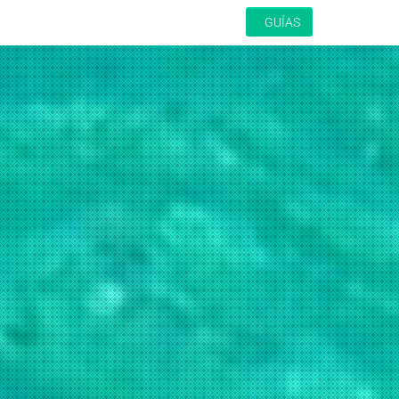
GUÍAS