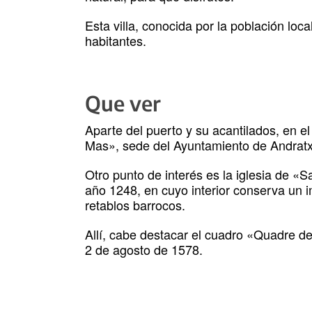
Esta villa, conocida por la población loc
habitantes.
Que ver
Aparte del puerto y su acantilados, en el
Mas», sede del Ayuntamiento de Andratx 
Otro punto de interés es la iglesia de «
año 1248, en cuyo interior conserva un i
retablos barrocos.
Allí, cabe destacar el cuadro «Quadre d
2 de agosto de 1578.