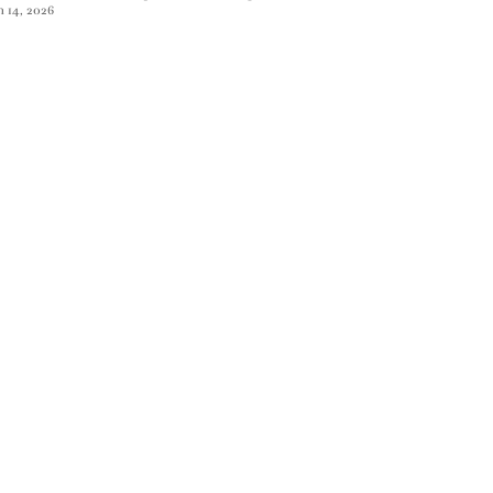
n 14, 2026