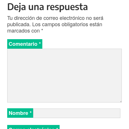
Deja una respuesta
Tu dirección de correo electrónico no será
publicada.
Los campos obligatorios están
marcados con
*
Comentario
*
Nombre
*