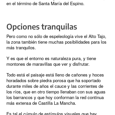
en el término de Santa María del Espino.
Opciones tranquilas
Pero como no sólo de espeleología vive el Alto Tajo,
la zona también tiene muchas posibilidades para los
más tranquilos.
Y es que el entorno es naturaleza pura, y tiene
montones de maravillas que ver y disfrutar.
Todo está el paisaje está lleno de cañones y hoces
horadados sobre piedra porosa que ha soportado
durante miles de años el cauce y las corrientes de
los ríos, que en otro tiempo llenaban con sus aguas
los barrancos y que hoy conforman la red continua
más extensa de Castilla La Mancha.
Es tal el cúmulo de estímulos visuales que hay