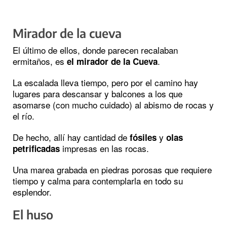
Mirador de la cueva
El último de ellos, donde parecen recalaban
ermitaños, es
.
el mirador de la Cueva
La escalada lleva tiempo, pero por el camino hay
lugares para descansar y balcones a los que
asomarse (con mucho cuidado) al abismo de rocas y
el río.
De hecho, allí hay cantidad de
y
fósiles
olas
impresas en las rocas.
petrificadas
Una marea grabada en piedras porosas que requiere
tiempo y calma para contemplarla en todo su
esplendor.
El huso