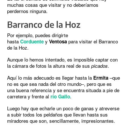
muchas cosas que visitar y no deberíamos
perdernos ninguna.
Barranco de la Hoz
Por ejemplo, puedes dirigirte
hasta
y
para visitar el Barranco
Corduente
Ventosa
de la Hoz.
Aunque lo hemos intentado, es imposible captar con
la cámara de fotos la altura real de sus
.
picados
Aquí lo más adecuado es llegar hasta la
–que
Ermita
no es que sea nada del otro mundo–, pero que es
una buena referencia y se encuentra situada a pie de
carretera y frente al
.
río Gallo
Luego hay que echarle un poco de ganas y atreverse
a subir todos los peldaños que llevan hasta sus
miradores que son, sencillamente, impresionantes.