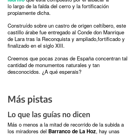
lo largo de la falda del cerro y la fortificación
propiamente dicha.
Construído sobre un castro de origen celtíbero, este
castillo árabe fue entregado al Conde don Manrique
de Lara tras la Reconquista y ampliado,fortificado y
finalizado en el siglo XIII.
Creemos que pocas zonas de España concentran tal
cantidad de monumentos naturales y tan
desconocidos. ¿A qué esperais?
Más pistas
Lo que las guías no dicen
Más o menos a la mitad de recorrido de la subida a
los miradores del
, hay unas
Barranco de La Hoz