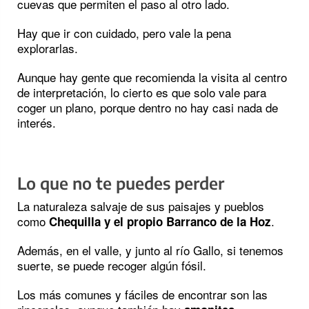
cuevas que permiten el paso al otro lado.
Hay que ir con cuidado, pero vale la pena
explorarlas.
Aunque hay gente que recomienda la visita al centro
de interpretación, lo cierto es que solo vale para
coger un plano, porque dentro no hay casi nada de
interés.
Lo que no te puedes perder
La naturaleza salvaje de sus paisajes y pueblos
como
.
Chequilla y el propio Barranco de la Hoz
Además, en el valle, y junto al río Gallo, si tenemos
suerte, se puede recoger algún fósil.
Los más comunes y fáciles de encontrar son las