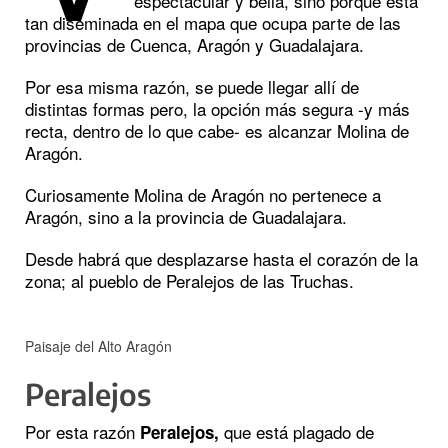
espectacular y bella, sino porque está
tan diseminada en el mapa que ocupa parte de las
provincias de Cuenca, Aragón y Guadalajara.
Por esa misma razón, se puede llegar allí de
distintas formas pero, la opción más segura -y más
recta, dentro de lo que cabe- es alcanzar Molina de
Aragón.
Curiosamente Molina de Aragón no pertenece a
Aragón, sino a la provincia de Guadalajara.
Desde habrá que desplazarse hasta el corazón de la
zona; al pueblo de Peralejos de las Truchas.
Paisaje del Alto Aragón
Peralejos
Por esta razón
que está plagado de
Peralejos,