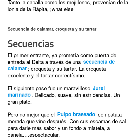
Tanto la caballa como los mejillones, provenían de la
lonja de la Rápita, ¡what else!
Secuencia de calamar, croqueta y su tartar
Secuencias
El primer entrante, ya prometía como puerta de
entrada al Delta a través de una
secuencia de
; croqueta y su tartar. La croqueta
calamar
excelente y el tartar correctísimo.
El siguiente pase fue un maravilloso
Jurel
. Delicado, suave, sin estridencias. Un
marinado
gran plato.
Pero no mejor que el
con patata
Pulpo braseado
morada que vino después. Con sus escamas de sal
para darle más sabor y un fondo a mistela, a
canela….espectacular.