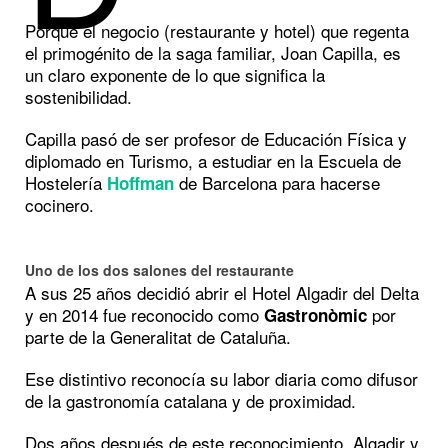
Porque el negocio (restaurante y hotel) que regenta
el primogénito de la saga familiar, Joan Capilla, es
un claro exponente de lo que significa la
sostenibilidad.
Capilla pasó de ser profesor de Educación Física y
diplomado en Turismo, a estudiar en la Escuela de
Hostelería
de Barcelona para hacerse
Hoffman
cocinero.
Uno de los dos salones del restaurante
A sus 25 años decidió abrir el Hotel Algadir del Delta
y en 2014 fue reconocido como
por
Gastronòmic
parte de la Generalitat de Cataluña.
Ese distintivo reconocía su labor diaria como difusor
de la gastronomía catalana y de proximidad.
Dos años después de este reconocimiento, Algadir y