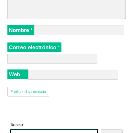
Nombre
*
Correo electrónico
*
Web
Buscar