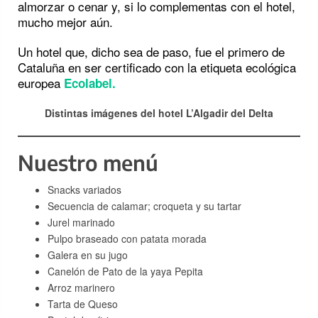
almorzar o cenar y, si lo complementas con el hotel,
mucho mejor aún.
Un hotel que, dicho sea de paso, fue el primero de
Cataluña en ser certificado con la etiqueta ecológica
europea
Ecolabel.
Distintas imágenes del hotel L’Algadir del Delta
Nuestro menú
Snacks variados
Secuencia de calamar; croqueta y su tartar
Jurel marinado
Pulpo braseado con patata morada
Galera en su jugo
Canelón de Pato de la yaya Pepita
Arroz marinero
Tarta de Queso