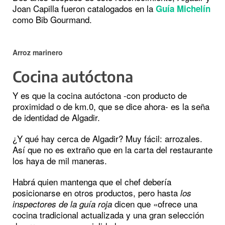
Joan Capilla fueron catalogados en la
Guía Michelín
como Bib Gourmand.
Arroz marinero
Cocina autóctona
Y es que la cocina autóctona -con producto de
proximidad o de km.0, que se dice ahora- es la seña
de identidad de Algadir.
¿Y qué hay cerca de Algadir? Muy fácil: arrozales.
Así que no es extraño que en la carta del restaurante
los haya de mil maneras.
Habrá quien mantenga que el chef debería
posicionarse en otros productos, pero hasta
los
dicen que «ofrece una
inspectores de la guía roja
cocina tradicional actualizada y una gran selección