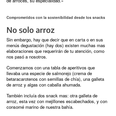
de arroces, su especialidad.»
Comprometidos con la sostenibilidad desde los snacks
No solo arroz
Sin embargo, hay que decir que en carta o en sus
menús degustación (hay dos) existen muchas mas
elaboraciones que requerirán de tu atención, como
nos pasó a nosotros.
Comenzamos con una tabla de aperitivos que
llevaba una especie de salmorejo (crema de
betaracarotenos con semillas de chía), una galleta
de arroz y algas con caballa ahumada.
También incluía dos snack mas: otra galleta de
arroz, esta vez con mejillones escabechados, y con
consomé marino de nuestra bahía.