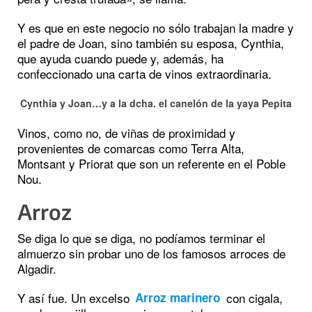
Y es que en este negocio no sólo trabajan la madre y
el padre de Joan, sino también su esposa, Cynthia,
que ayuda cuando puede y, además, ha
confeccionado una carta de vinos extraordinaria.
Cynthia y Joan…y a la dcha. el canelón de la yaya Pepita
Vinos, como no, de viñas de proximidad y
provenientes de comarcas como Terra Alta,
Montsant y Priorat que son un referente en el Poble
Nou.
Arroz
Se diga lo que se diga, no podíamos terminar el
almuerzo sin probar uno de los famosos arroces de
Algadir.
Y así fue. Un excelso
con cigala,
Arroz marinero