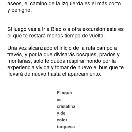
aseos, el camino de la izquierda es el más corto
y benigno.
Si luego vas a ir a Bled o a otra excursión este es
el que te restará menos tiempo de vuelta.
Una vez alcanzado el inicio de la ruta campo a
través, y por la que divisarás bosques, prados y
montañas, solo te queda respirar hondo por la
experiencia vivida y tomar de nuevo el bus que te
llevará de nuevo hasta el aparcamiento.
El agua
es
cristalina
y de
color
turquesa