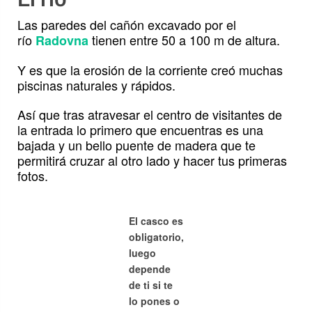
Las paredes del cañón excavado por el
río
tienen entre 50 a 100 m de altura.
Radovna
Y es que la erosión de la corriente creó muchas
piscinas naturales y rápidos.
Así que tras atravesar el centro de visitantes de
la entrada lo primero que encuentras es una
bajada y un bello puente de madera que te
permitirá cruzar al otro lado y hacer tus primeras
fotos.
El casco es
obligatorio,
luego
depende
de ti si te
lo pones o