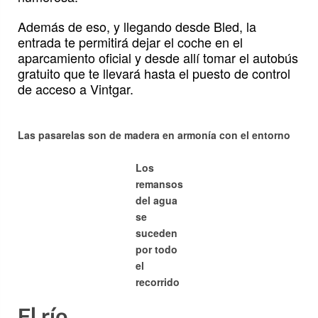
Además de eso, y llegando desde Bled, la
entrada te permitirá dejar el coche en el
aparcamiento oficial y desde allí tomar el autobús
gratuito que te llevará hasta el puesto de control
de acceso a Vintgar.
Las pasarelas son de madera en armonía con el entorno
Los
remansos
del agua
se
suceden
por todo
el
recorrido
El río