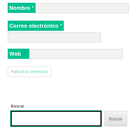
Nombre
*
Correo electrónico
*
Web
Buscar
Buscar