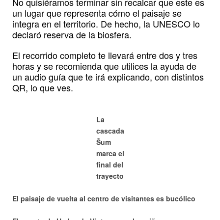
No quisiéramos terminar sin recalcar que este es
un lugar que representa cómo el paisaje se
integra en el territorio. De hecho, la UNESCO lo
declaró reserva de la biosfera.
El recorrido completo te llevará entre dos y tres
horas y se recomienda que utilices la ayuda de
un audio guía que te irá explicando, con distintos
QR, lo que ves.
La
cascada
Šum
marca el
final del
trayecto
El paisaje de vuelta al centro de visitantes es bucólico