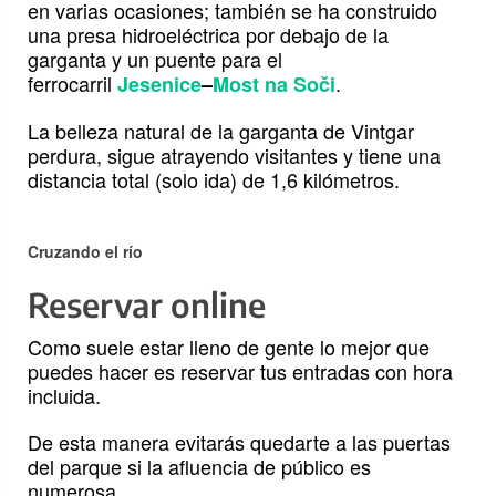
en varias ocasiones; también se ha construido
una presa hidroeléctrica por debajo de la
garganta y un puente para el
ferrocarril
.
Jesenice
–
Most na Soči
La belleza natural de la garganta de Vintgar
perdura, sigue atrayendo visitantes y tiene una
distancia total (solo ida) de 1,6 kilómetros.
Cruzando el río
Reservar online
Como suele estar lleno de gente lo mejor que
puedes hacer es reservar tus entradas con hora
incluida.
De esta manera evitarás quedarte a las puertas
del parque si la afluencia de público es
numerosa.