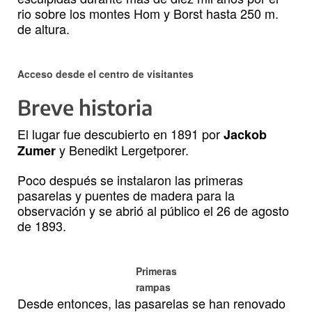
rio sobre los montes Hom y Borst hasta 250 m.
de altura.
Acceso desde el centro de visitantes
Breve historia
El lugar fue descubierto en 1891 por
Jackob
y Benedikt Lergetporer.
Zumer
Poco después se instalaron las primeras
pasarelas y puentes de madera para la
observación y se abrió al público el 26 de agosto
de 1893.
Primeras
rampas
Desde entonces, las pasarelas se han renovado