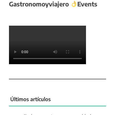
Gastronomoyviajero
Events
Últimos artículos