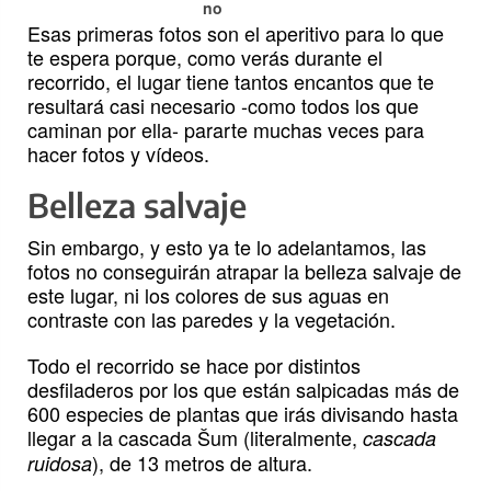
no
Esas primeras fotos son el aperitivo para lo que
te espera porque, como verás durante el
recorrido, el lugar tiene tantos encantos que te
resultará casi necesario -como todos los que
caminan por ella- pararte muchas veces para
hacer fotos y vídeos.
Belleza salvaje
Sin embargo, y esto ya te lo adelantamos, las
fotos no conseguirán atrapar la belleza salvaje de
este lugar, ni los colores de sus aguas en
contraste con las paredes y la vegetación.
Todo el recorrido se hace por distintos
desfiladeros por los que están salpicadas más de
600 especies de plantas que irás divisando hasta
llegar a la cascada Šum (literalmente,
cascada
), de 13 metros de altura.
ruidosa