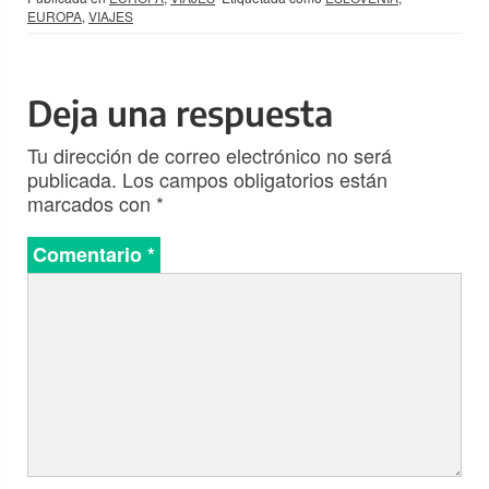
EUROPA
,
VIAJES
Deja una respuesta
Tu dirección de correo electrónico no será
publicada.
Los campos obligatorios están
marcados con
*
Comentario
*