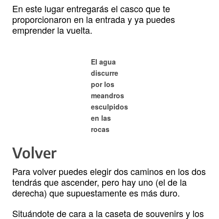
En este lugar entregarás el casco que te
proporcionaron en la entrada y ya puedes
emprender la vuelta.
El agua
discurre
por los
meandros
esculpidos
en las
rocas
Volver
Para volver puedes elegir dos caminos en los dos
tendrás que ascender, pero hay uno (el de la
derecha) que supuestamente es más duro.
Situándote de cara a la caseta de souvenirs y los