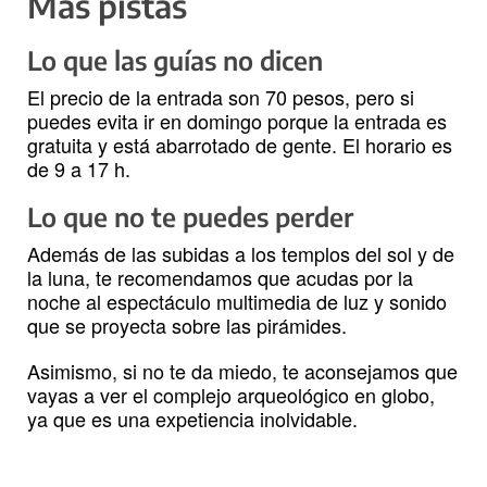
Mas pistas
Lo que las guías no dicen
El precio de la entrada son 70 pesos, pero si
puedes evita ir en domingo porque la entrada es
gratuita y está abarrotado de gente. El horario es
de 9 a 17 h.
Lo que no te puedes perder
Además de las subidas a los templos del sol y de
la luna, te recomendamos que acudas por la
noche al espectáculo multimedia de luz y sonido
que se proyecta sobre las pirámides.
Asimismo, si no te da miedo, te aconsejamos que
vayas a ver el complejo arqueológico en globo,
ya que es una expetiencia inolvidable.