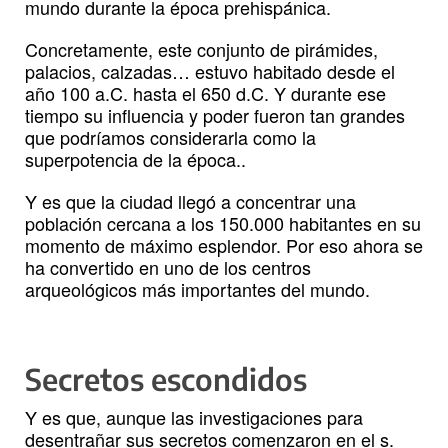
mundo durante la época prehispánica.
Concretamente, este conjunto de pirámides,
palacios, calzadas… estuvo habitado desde el
año 100 a.C. hasta el 650 d.C. Y durante ese
tiempo su influencia y poder fueron tan grandes
que podríamos considerarla como la
superpotencia de la época..
Y es que la ciudad llegó a concentrar una
población cercana a los 150.000 habitantes en su
momento de máximo esplendor. Por eso ahora se
ha convertido en uno de los centros
arqueológicos más importantes del mundo.
Secretos escondidos
Y es que, aunque las investigaciones para
desentrañar sus secretos comenzaron en el s.