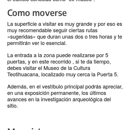
Como moverse
La superficie a visitar es muy grande y por eso es
muy recomendable seguir ciertas rutas
«sugeridas» que duran unas dos o tres horas y te
permitirán ver lo esencial.
La entrada a la zona puede realizarse por 5
puertas, y en este recorrido , si te da tiempo,
debes visitar el Museo de la Cultura
Teotihuacana, localizado muy cerca la Puerta 5.
Además, en el vestíbulo principal podrás apreciar,
en una exposición permanente, los últimos
avances en la investigación arqueológica del
sitio.