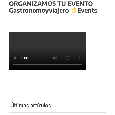
ORGANIZAMOS TU EVENTO
Gastronomoyviajero
Events
Últimos artículos