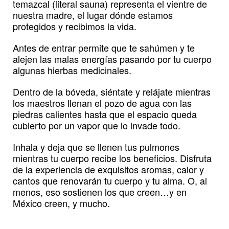
temazcal (literal sauna) representa el vientre de
nuestra madre, el lugar dónde estamos
protegidos y recibimos la vida.
Antes de entrar permite que te sahúmen y te
alejen las malas energías pasando por tu cuerpo
algunas hierbas medicinales.
Dentro de la bóveda, siéntate y relájate mientras
los maestros llenan el pozo de agua con las
piedras calientes hasta que el espacio queda
cubierto por un vapor que lo invade todo.
Inhala y deja que se llenen tus pulmones
mientras tu cuerpo recibe los beneficios. Disfruta
de la experiencia de exquisitos aromas, calor y
cantos que renovarán tu cuerpo y tu alma. O, al
menos, eso sostienen los que creen…y en
México creen, y mucho.