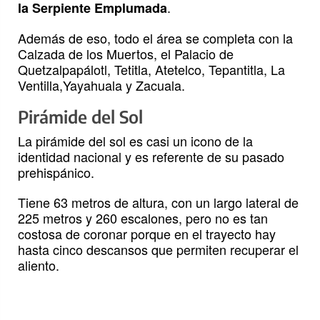
.
la Serpiente Emplumada
Además de eso, todo el área se completa con la
Calzada de los Muertos, el Palacio de
Quetzalpapálotl, Tetitla, Atetelco, Tepantitla, La
Ventilla,Yayahuala y Zacuala.
Pirámide del Sol
La pirámide del sol es casi un icono de la
identidad nacional y es referente de su pasado
prehispánico.
Tiene 63 metros de altura, con un largo lateral de
225 metros y 260 escalones, pero no es tan
costosa de coronar porque en el trayecto hay
hasta cinco descansos que permiten recuperar el
aliento.