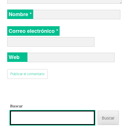
Nombre
*
Correo electrónico
*
Web
Buscar
Buscar