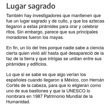
Lugar sagrado
También hay investigadores que mantienen que
fue un lugar sagrado y de culto, y que los aztecas
llegaron a estas pirámides para orar y celebrar
ritos. Sin embargo, parece que sus principales
moradores fueron los mayas.
En fin, un lío del tres porque nadie sabe a ciencia
cierta quien vivió allí hasta qué desapareció de la
faz de la tierra y que intrigas se urdían entre sus
pirámides y edificios.
Lo que si se sabe es que algo verían los
españoles cuando llegaron a México, con Hernán
Cortés de la cabeza, para que lo eligieran como
uno de sus bastiones y que la UNESCO lo
nombrara en 1987 Patrimonio Mundial de la
Humanidad.