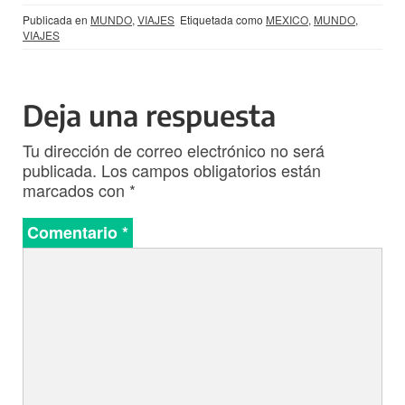
Publicada en
MUNDO
,
VIAJES
Etiquetada como
MEXICO
,
MUNDO
,
VIAJES
Deja una respuesta
Tu dirección de correo electrónico no será
publicada.
Los campos obligatorios están
marcados con
*
Comentario
*