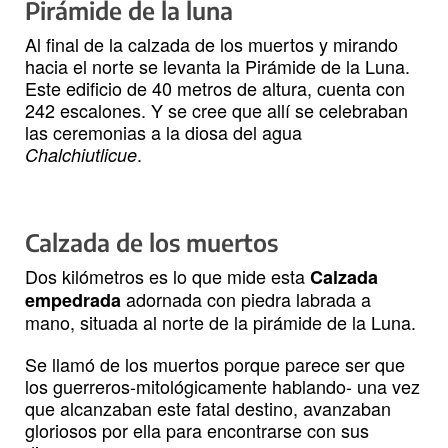
Pirámide de la luna
Al final de la calzada de los muertos y mirando
hacia el norte se levanta la Pirámide de la Luna.
Este edificio de 40 metros de altura, cuenta con
242 escalones. Y se cree que allí se celebraban
las ceremonias a la diosa del agua
.
Chalchiutlicue
Calzada de los muertos
Dos kilómetros es lo que mide esta
Calzada
adornada con piedra labrada a
empedrada
mano, situada al norte de la pirámide de la Luna.
Se llamó de los muertos porque parece ser que
los guerreros-mitológicamente hablando- una vez
que alcanzaban este fatal destino, avanzaban
gloriosos por ella para encontrarse con sus