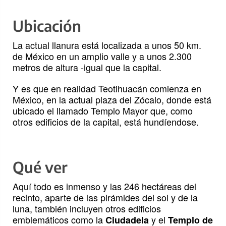
Ubicación
La actual llanura está localizada a unos 50 km.
de México en un amplio valle y a unos 2.300
metros de altura -igual que la capital.
Y es que en realidad Teotihuacán comienza en
México, en la actual plaza del Zócalo, donde está
ubicado el llamado Templo Mayor que, como
otros edificios de la capital, está hundíendose.
Qué ver
Aquí todo es inmenso y las 246 hectáreas del
recinto, aparte de las pirámides del sol y de la
luna, también incluyen otros edificios
emblemáticos como la
y el
Ciudadela
Templo de