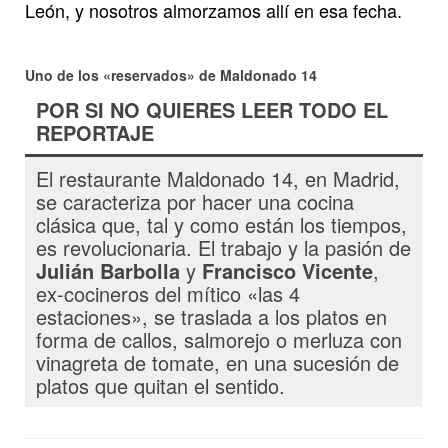
León, y nosotros almorzamos allí en esa fecha.
Uno de los «reservados» de Maldonado 14
POR SI NO QUIERES LEER TODO EL
REPORTAJE
El restaurante Maldonado 14, en Madrid,
se caracteriza por hacer una cocina
clásica que, tal y como están los tiempos,
es revolucionaria. El trabajo y la pasión de
Julián Barbolla
y
Francisco Vicente
,
ex-cocineros del mítico «las 4
estaciones», se traslada a los platos en
forma de callos, salmorejo o merluza con
vinagreta de tomate, en una sucesión de
platos que quitan el sentido.