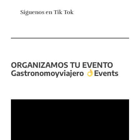
Síguenos en
Tik Tok
ORGANIZAMOS TU EVENTO
Gastronomoyviajero
Events
Reproductor
de
vídeo