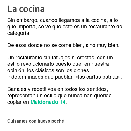
La cocina
Sin embargo, cuando llegamos a la cocina, a lo
que importa, se ve que este es un restaurante de
categoría.
De esos donde no se come bien, sino muy bien.
Un restaurante sin tatuajes ni crestas, con un
estilo revolucionario puesto que, en nuestra
opinión, los clásicos son los clones
indeterminados que pueblan «las cartas patrias».
Banales y repetitivos en todos los sentidos,
representan un estilo que nunca han querido
copiar en
.
Maldonado 14
Guisantes con huevo poché