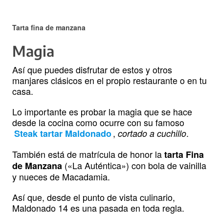
Tarta fina de manzana
Magia
Así que puedes disfrutar de estos y otros
manjares clásicos en el propio restaurante o en tu
casa.
Lo importante es probar la magia que se hace
desde la cocina como ocurre con su famoso
,
.
Steak tartar Maldonado
cortado a cuchillo
También está de matrícula de honor la
tarta Fina
(«La Auténtica») con bola de vainilla
de Manzana
y nueces de Macadamia.
Así que, desde el punto de vista culinario,
Maldonado 14 es una pasada en toda regla.