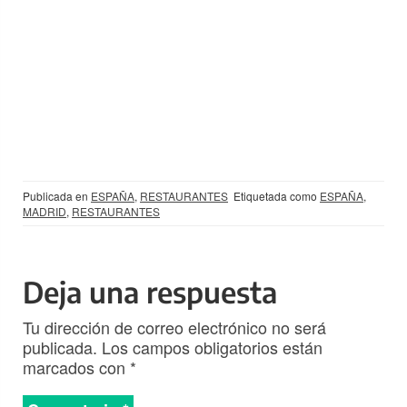
Publicada en
ESPAÑA
,
RESTAURANTES
Etiquetada como
ESPAÑA
,
MADRID
,
RESTAURANTES
Deja una respuesta
Tu dirección de correo electrónico no será
publicada.
Los campos obligatorios están
marcados con
*