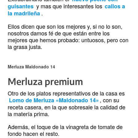
y mas que interesantes los
guisantes
callos a
.
la madrileña
Ellos dicen que son los mejores y, si no lo son,
nosotros damos fé de que están entre los
mejores que hemos probado: untuosos, pero con
la grasa justa.
Merluza Maldonado 14
Merluza premium
Otro de los platos representativos de la casa es
, con su
Lomo de Merluza «Maldonado 14»
receta casera, en la que sobresale la calidad de
la matería prima.
Además, el toque de la vinagreta de tomate de
fondo hacen el resto.