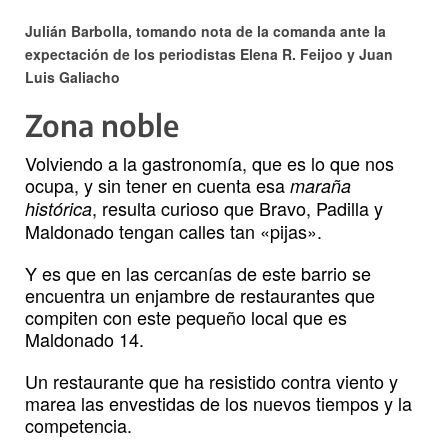
Julián Barbolla, tomando nota de la comanda ante la
expectación de los periodistas Elena R. Feijoo y Juan
Luis Galiacho
Zona noble
Volviendo a la gastronomía, que es lo que nos
ocupa, y sin tener en cuenta esa
maraña
, resulta curioso que Bravo, Padilla y
histórica
Maldonado tengan calles tan «pijas».
Y es que en las cercanías de este barrio se
encuentra un enjambre de restaurantes que
compiten con este pequeño local que es
Maldonado 14.
Un restaurante que ha resistido contra viento y
marea las envestidas de los nuevos tiempos y la
competencia.