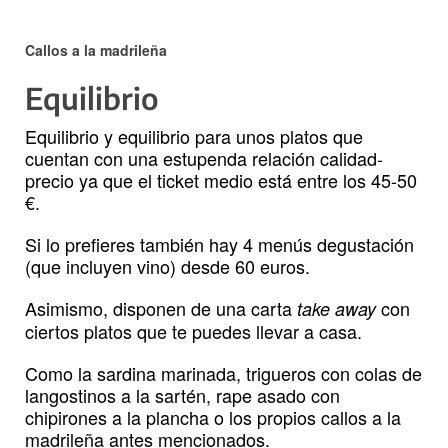
Callos a la madrileña
Equilibrio
Equilibrio y equilibrio para unos platos que
cuentan con una estupenda relación calidad-
precio ya que el ticket medio está entre los 45-50
€.
Si lo prefieres también hay 4 menús degustación
(que incluyen vino) desde 60 euros.
Asimismo, disponen de una carta
con
take away
ciertos platos que te puedes llevar a casa.
Como la sardina marinada, trigueros con colas de
langostinos a la sartén, rape asado con
chipirones a la plancha o los propios callos a la
madrileña antes mencionados.