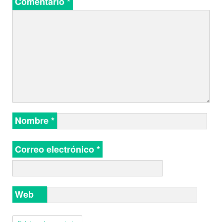
Comentario
*
Nombre
*
Correo electrónico
*
Web