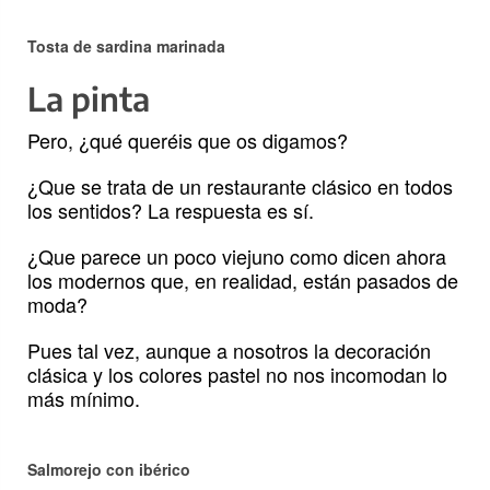
Tosta de sardina marinada
La pinta
Pero, ¿qué queréis que os digamos?
¿Que se trata de un restaurante clásico en todos
los sentidos? La respuesta es sí.
¿Que parece un poco viejuno como dicen ahora
los modernos que, en realidad, están pasados de
moda?
Pues tal vez, aunque a nosotros la decoración
clásica y los colores pastel no nos incomodan lo
más mínimo.
Salmorejo con ibérico