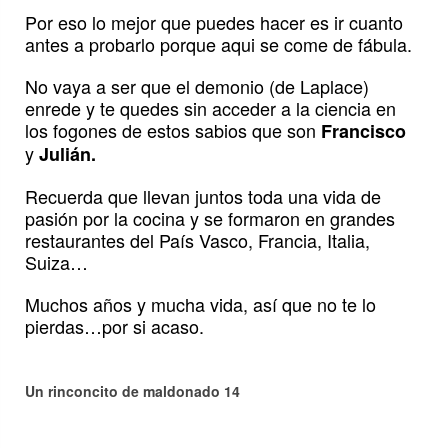
Por eso lo mejor que puedes hacer es ir cuanto
antes a probarlo porque aqui se come de fábula.
No vaya a ser que el demonio (de Laplace)
enrede y te quedes sin acceder a la ciencia en
los fogones de estos sabios que son
Francisco
y
Julián.
Recuerda que llevan juntos toda una vida de
pasión por la cocina y se formaron en grandes
restaurantes del País Vasco, Francia, Italia,
Suiza…
Muchos años y mucha vida, así que no te lo
pierdas…por si acaso.
Un rinconcito de maldonado 14