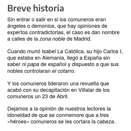
Breve historia
Sin entrar o salir en si los comuneros eran
ángeles o demonios, que hay opiniones de
expertos contradictorias, el caso es dan nombre
a calles de la
de Madrid.
zona noble
Cuando murió Isabel La Católica, su hijo Carlos I,
que estaba en Alemania, llegó a España sin
saber
de español y dispuesto a que sus
ni papa
nobles controlaran
.
el cotarro
Y los comuneros lideraron una revuelta que
acabó con su decapitación en Villalar de los
comuneros un 23 de Abril.
Dejamos a la opinión de nuestros lectores la
idoneidad de que se conmemore que a tres
«héroes» comuneros se les cortara la cabeza.