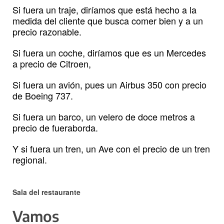
Si fuera un traje, diríamos que está hecho a la
medida del cliente que busca comer bien y a un
precio razonable.
Si fuera un coche, diríamos que es un Mercedes
a precio de Citroen,
Si fuera un avión, pues un Airbus 350 con precio
de Boeing 737.
Si fuera un barco, un velero de doce metros a
precio de fueraborda.
Y si fuera un tren, un Ave con el precio de un tren
regional.
Sala del restaurante
Vamos