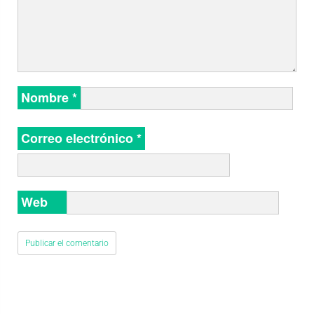
Nombre
*
Correo electrónico
*
Web