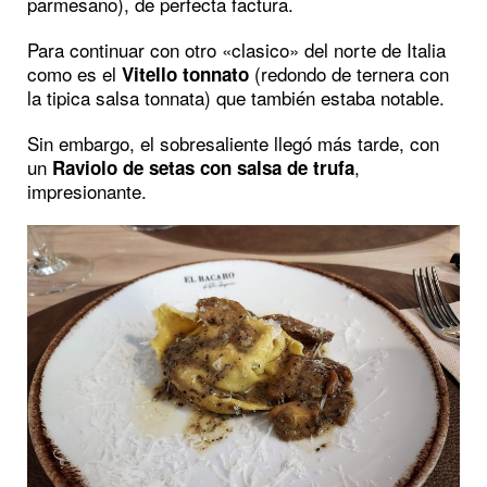
parmesano), de perfecta factura.
Para continuar con otro «clasico» del norte de Italia
como es el
(redondo de ternera con
Vitello tonnato
la tipica salsa tonnata) que también estaba notable.
Sin embargo, el sobresaliente llegó más tarde, con
un
,
Raviolo de setas con salsa de trufa
impresionante.