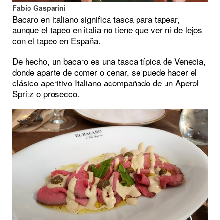
Fabio Gasparini
Bacaro en italiano significa tasca para tapear,
aunque el tapeo en italia no tiene que ver ni de lejos
con el tapeo en España.
De hecho, un bacaro es una tasca típica de Venecia,
donde aparte de comer o cenar, se puede hacer el
clásico aperitivo Italiano acompañado de un Aperol
Spritz o prosecco.