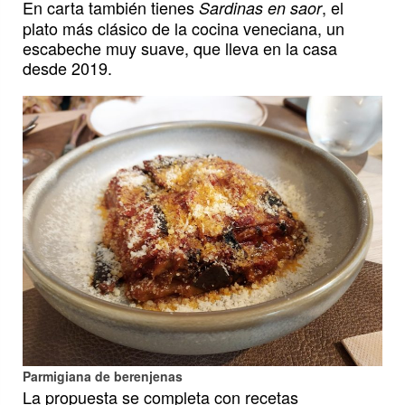
En carta también tienes
, el
Sardinas en saor
plato más clásico de la cocina veneciana, un
escabeche muy suave, que lleva en la casa
desde 2019.
Parmigiana de berenjenas
La propuesta se completa con recetas