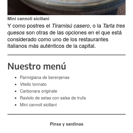
Mini cannoli siciliani
Y como postres el
, o la
Tiramisú casero
Tarta tres
son otras de las opciones en el que está
quesos
considerado como uno de los restaurantes
italianos más auténticos de la capital.
Nuestro menú
Parmigiana de berenjenas
Vitello tonnato
Carbonara originale
Raviolo de setas con salsa de trufa
Mini cannoli siciliani
Pinsa y sardinas