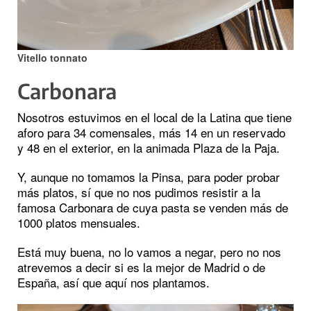
Vitello tonnato
Carbonara
Nosotros estuvimos en el local de la Latina que tiene
aforo para 34 comensales, más 14 en un reservado
y 48 en el exterior, en la animada Plaza de la Paja.
Y, aunque no tomamos la Pinsa, para poder probar
más platos, sí que no nos pudimos resistir a la
famosa Carbonara de cuya pasta se venden más de
1000 platos mensuales.
Está muy buena, no lo vamos a negar, pero no nos
atrevemos a decir si es la mejor de Madrid o de
España, así que aquí nos plantamos.