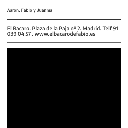
Aaron, Fabio y Juanma
El Bacaro. Plaza de la Paja nº 2. Madrid. Telf 91
039 04 57 . www.elbacarodefabio.es