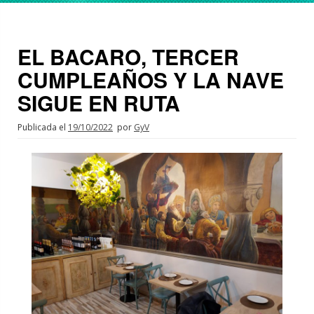
EL BACARO, TERCER
CUMPLEAÑOS Y LA NAVE
SIGUE EN RUTA
Publicada el
19/10/2022
por
GyV