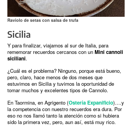
Raviolo de setas con salsa de trufa
Sicilia
Y para finalizar, viajamos al sur de Italia, para
rememorar recuerdos cercanos con un
Mini cannoli
.
siciliani
¿Cuál es el problema? Ninguno, porque está bueno,
pero, claro, hace menos de dos meses que
estuvimos en Sicilia y tuvimos la oportunidad de
tomar muchos y excelentes tipos de Cannolo.
En Taormina, en Agrigento (
)….y
Ostería Expanificio
la competencia con nuestro recuerdos era dura. Por
eso no nos llamó tanto la atención como si hubiera
sido la primera vez, pero, aun así, está muy rico.