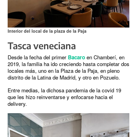
Interior del local de la plaza de la Paja
Tasca veneciana
Desde la fecha del primer
en Chamberí, en
Bacaro
2019, la familia ha ido creciendo hasta completar dos
locales más, uno en la Plaza de la Paja, en pleno
distrito de la Latina de Madrid, y otro en Pozuelo.
Entre medias, la dichosa pandemia de la covid 19
que les hizo reinventarse y enfocarse hacia el
delivery.