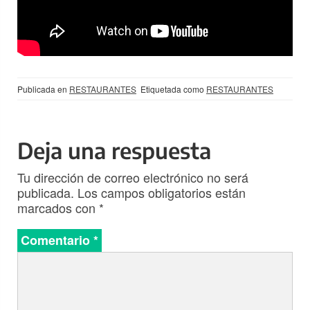
Publicada en
RESTAURANTES
Etiquetada como
RESTAURANTES
Deja una respuesta
Tu dirección de correo electrónico no será
publicada.
Los campos obligatorios están
marcados con
*
Comentario
*