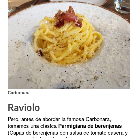
Carbonara
Raviolo
Pero, antes de abordar la famosa Carbonara,
tomamos una clásica
Parmigiana de berenjenas
(Capas de berenjenas con salsa de tomate casera y