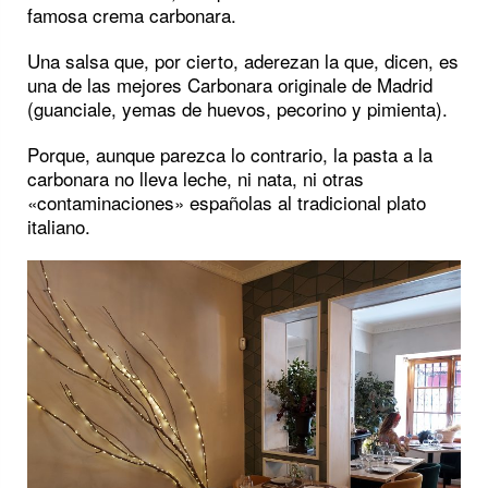
famosa crema carbonara.
Una salsa que, por cierto, aderezan la que, dicen, es
una de las mejores Carbonara originale de Madrid
(guanciale, yemas de huevos, pecorino y pimienta).
Porque, aunque parezca lo contrario, la pasta a la
carbonara no lleva leche, ni nata, ni otras
«contaminaciones» españolas al tradicional plato
italiano.