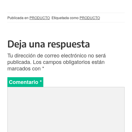
Publicada en
PRODUCTO
Etiquetada como
PRODUCTO
Deja una respuesta
Tu dirección de correo electrónico no será
publicada.
Los campos obligatorios están
marcados con
*
Comentario
*