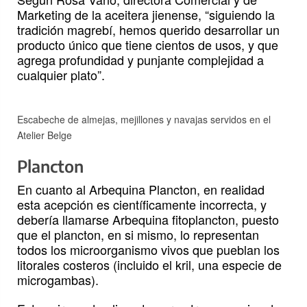
Marketing de la aceitera jienense, “siguiendo la
tradición magrebí, hemos querido desarrollar un
producto único que tiene cientos de usos, y que
agrega profundidad y punjante complejidad a
cualquier plato”.
Escabeche de almejas, mejillones y navajas servidos en el
Atelier Belge
Plancton
En cuanto al Arbequina Plancton, en realidad
esta acepción es científicamente incorrecta, y
debería llamarse Arbequina fitoplancton, puesto
que el plancton, en si mismo, lo representan
todos los microorganismo vivos que pueblan los
litorales costeros (incluido el kril, una especie de
microgambas).