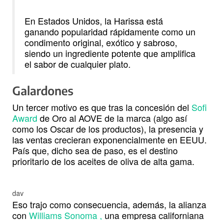
En Estados Unidos, la Harissa está
ganando popularidad rápidamente como un
condimento original, exótico y sabroso,
siendo un ingrediente potente que amplifica
el sabor de cualquier plato.
Galardones
Un tercer motivo es que tras la concesión del
Sofi
Award
de Oro al AOVE de la marca (algo así
como los Oscar de los productos), la presencia y
las ventas crecieran exponencialmente en EEUU.
País que, dicho sea de paso, es el destino
prioritario de los aceites de oliva de alta gama.
dav
Eso trajo como consecuencia, además, la alianza
con
Williams Sonoma ,
una empresa californiana