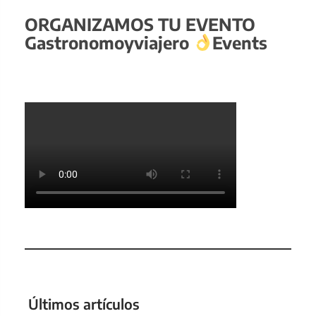
ORGANIZAMOS TU EVENTO
Gastronomoyviajero
Events
Últimos artículos