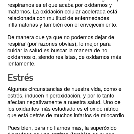
respiramos es el que acaba por oxidarnos y
matarnos. La oxidación celular acelerada está
relacionada con multitud de enfermedades
inflamatorias y también con el envejecimiento.
De manera que ya que no podemos dejar de
respirar (por razones obvias), lo mejor para
cuidar la salud es buscar la manera de no
oxidarnos o, siendo realistas, de oxidarnos más
lentamente.
Estrés
Algunas circunstancias de nuestra vida, como el
estrés, inducen hiperoxidación, y por lo tanto
afectan negativamente a nuestra salud. Uno de
los oxidantes más estudiado es el oxido nitrico
que está detrás de muchos infartos de miocardio.
Pues bien, para no liarnos mas, la superóxido