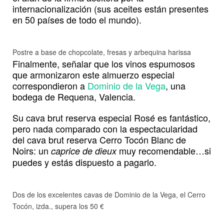
internacionalización (sus aceites están presentes
en 50 países de todo el mundo).
Postre a base de chopcolate, fresas y arbequina harissa
Finalmente, señalar que los vinos espumosos
que armonizaron este almuerzo especial
correspondieron a
Dominio de la Vega
, una
bodega de Requena, Valencia.
Su cava brut reserva especial Rosé es fantástico,
pero nada comparado con la espectacularidad
del cava brut reserva Cerro Tocón Blanc de
Noirs: un
muy recomendable…si
caprice de dieux
puedes y estás dispuesto a pagarlo.
Dos de los excelentes cavas de Dominio de la Vega, el Cerro
Tocón, izda., supera los 50 €