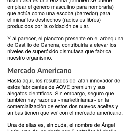
dismutasa es una enzima (también se puede
emplear el género masculino para nombrarla)
que actúa como una escoba (barredor) para
eliminar los deshechos (radicales libres)
producidos por la oxidación celular.
Y al parecer, el plancton presente en el arbequina
de Castillo de Canena, contribuiría a elevar los
niveles de superóxido dismutasa que fabrica
nuestro organismo.
Mercado Americano
Hasta aquí, los resultados del afán innovador de
estos fabricantes de AOVE premium y sus
alegatos científicos. Sin embargo, seguro que
también hay razones «marketinianas» en la
comercializaciòn de estos dos nuevos aceites y
ambas tienen que ver con el mercado americano.
Una de ellas es, sin duda, el nombre de Ángel