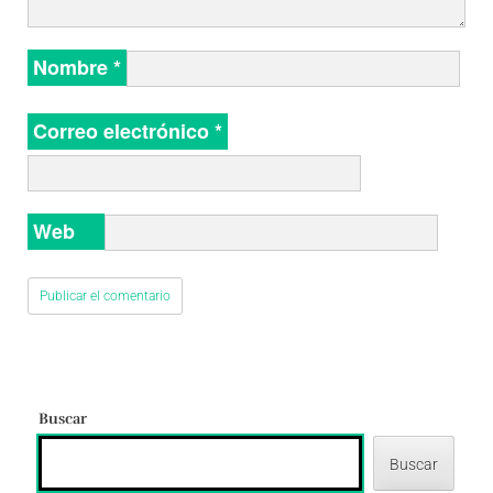
Nombre
*
Correo electrónico
*
Web
Buscar
Buscar