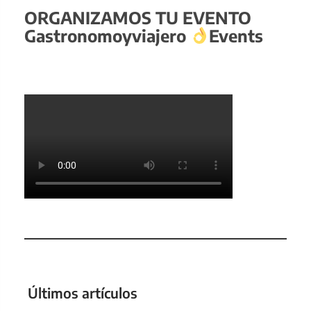
ORGANIZAMOS TU EVENTO
Gastronomoyviajero
Events
Últimos artículos