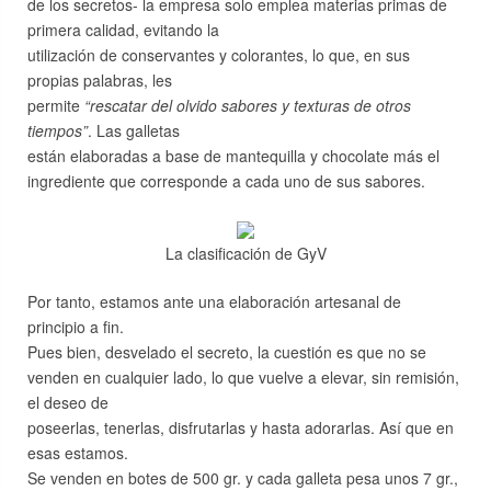
de los secretos- la empresa solo emplea materias primas de
primera calidad, evitando la
utilización de conservantes y colorantes, lo que, en sus
propias palabras, les
permite
“rescatar del olvido sabores y texturas de otros
tiempos”
. Las galletas
están elaboradas a base de mantequilla y chocolate más el
ingrediente que corresponde a cada uno de sus sabores.
La clasificación de GyV
Por tanto, estamos ante una elaboración artesanal de
principio a fin.
Pues bien, desvelado el secreto, la cuestión es que no se
venden en cualquier lado, lo que vuelve a elevar, sin remisión,
el deseo de
poseerlas, tenerlas, disfrutarlas y hasta adorarlas. Así que en
esas estamos.
Se venden en botes de 500 gr. y cada galleta pesa unos 7 gr.,