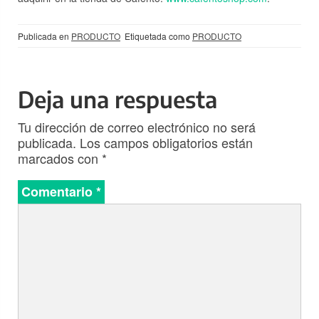
Publicada en
PRODUCTO
Etiquetada como
PRODUCTO
Deja una respuesta
Tu dirección de correo electrónico no será
publicada.
Los campos obligatorios están
marcados con
*
Comentario
*