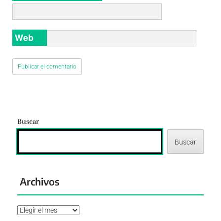
Web
Buscar
Buscar
Archivos
Archivos