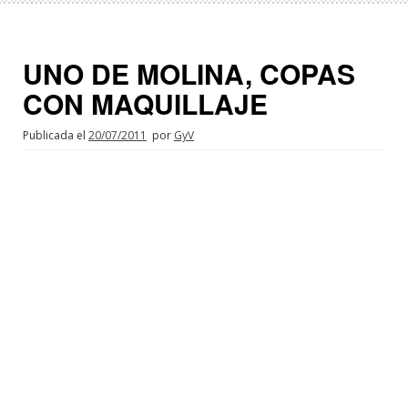
UNO DE MOLINA, COPAS
CON MAQUILLAJE
Publicada el
20/07/2011
por
GyV