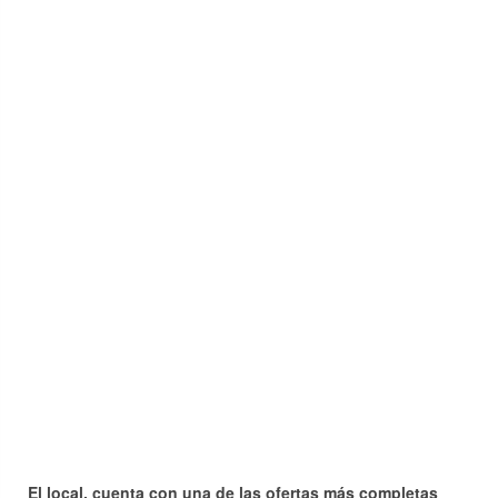
El local, cuenta con una de las ofertas más completas