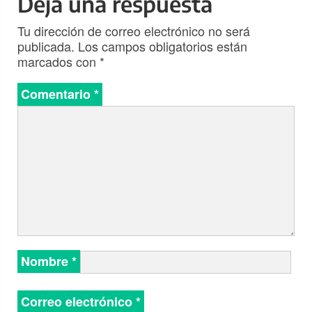
Deja una respuesta
Tu dirección de correo electrónico no será
publicada.
Los campos obligatorios están
marcados con
*
Comentario
*
Nombre
*
Correo electrónico
*