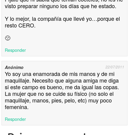
visto preparar ninguno los días que he estado.
Y lo mejor, la compañía que llevé yo…porque el
resto CERO.
🙁
Responder
Anónimo
22/07/2011
Yo soy una enamorada de mis manos y de mi
maquillaje. Necesito que alguna amiga me diga
si este campo es bueno, me da igual las copas.
La mujer que no se cuide su físico (no solo el
maquillaje, manos, pies, pelo, etc) muy poco
femenina.
Responder