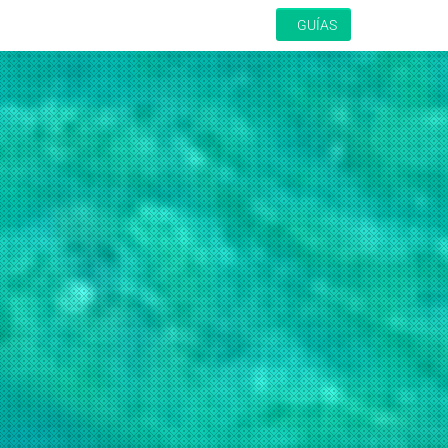
GUÍAS