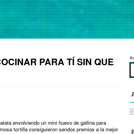
OCINAR PARA TÍ SIN QUE
B
Ar
atata envolviendo un mini huevo de gallina para
mosa tortilla consiguieron sendos premios a la mejor