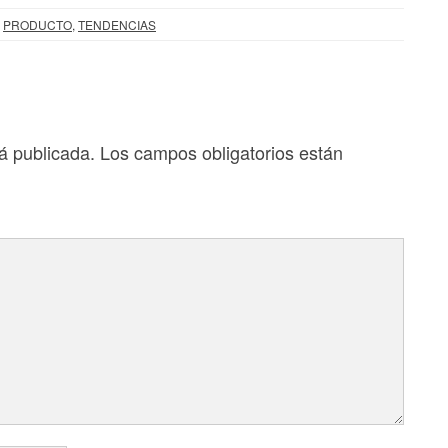
o
PRODUCTO
,
TENDENCIAS
á publicada.
Los campos obligatorios están