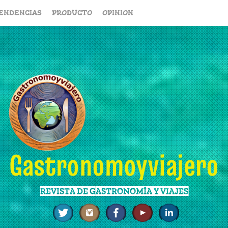
ENDENCIAS
PRODUCTO
OPINION
Gastronomoyviajero
REVISTA DE GASTRONOMÍA Y VIAJES