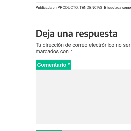
Publicada en
PRODUCTO
,
TENDENCIAS
Etiquetada com
Deja una respuesta
Tu dirección de correo electrónico no ser
marcados con
*
Comentario
*