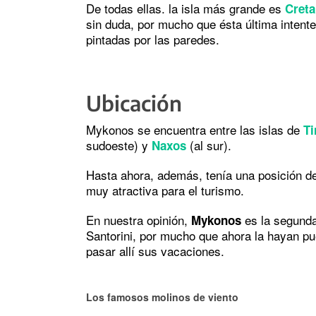
De todas ellas. la isla más grande es
Creta
sin duda, por mucho que ésta última intente
pintadas por las paredes.
Ubicación
Mykonos se encuentra entre las islas de
Ti
sudoeste) y
(al sur).
Naxos
Hasta ahora, además, tenía una posición de 
muy atractiva para el turismo.
En nuestra opinión,
es la segunda 
Mykonos
Santorini, por mucho que ahora la hayan p
pasar allí sus vacaciones.
Los famosos molinos de viento