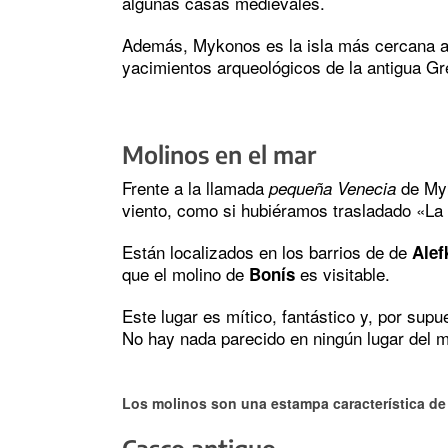
algunas casas medievales.
Además, Mykonos es la isla más cercana 
yacimientos arqueológicos de la antigua Gr
Molinos en el mar
Frente a la llamada
de Myk
pequeña Venecia
viento, como si hubiéramos trasladado «La
Están localizados en los barrios de de
Alef
que el molino de
es visitable.
Bonís
Este lugar es mítico, fantástico y, por supu
No hay nada parecido en ningún lugar del 
Los molinos son una estampa característica de 