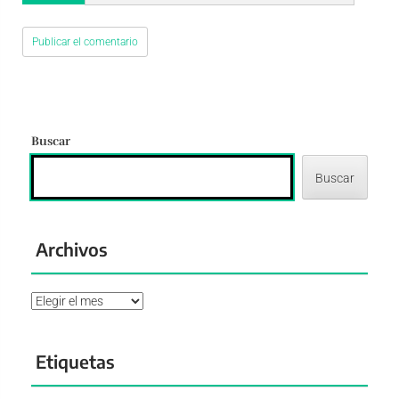
Buscar
Buscar
Archivos
Archivos
Etiquetas