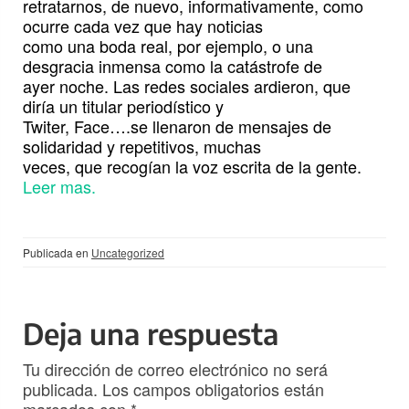
retratarnos, de nuevo, informativamente, como
ocurre cada vez que hay noticias
como una boda real, por ejemplo, o una
desgracia inmensa como la catástrofe de
ayer noche. Las redes sociales ardieron, que
diría un titular periodístico y
Twiter, Face….se llenaron de mensajes de
solidaridad y repetitivos, muchas
veces, que recogían la voz escrita de la gente.
Leer mas.
Publicada en
Uncategorized
Deja una respuesta
Tu dirección de correo electrónico no será
publicada.
Los campos obligatorios están