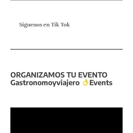
Síguenos en
Tik Tok
ORGANIZAMOS TU EVENTO
Gastronomoyviajero
Events
Reproductor
de
vídeo