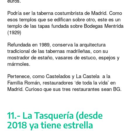
euros.
Podría ser la taberna costumbrista de Madrid. Como
esos templos que se edifican sobre otro, este es un
templo de las tapas fundada sobre Bodegas Mentrida
(1929)
Refundada en 1989, conserva la arquitectura
tradicional de las tabernas madrileñas, con su
mostrador de estaño, vasares de estuco, espejos y
mármoles.
Pertenece, como Castelados y La Castela a la
Familia Román, restauradores ‘de toda la vida’ en
Madrid. Curioso que sus tres restaurantes sean BG.
11.- La Tasquería (desde
2018 ya tiene estrella