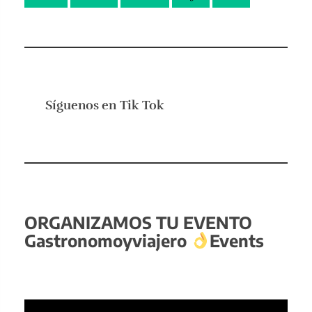
Síguenos en
Tik Tok
ORGANIZAMOS TU EVENTO
Gastronomoyviajero
Events
Reproductor