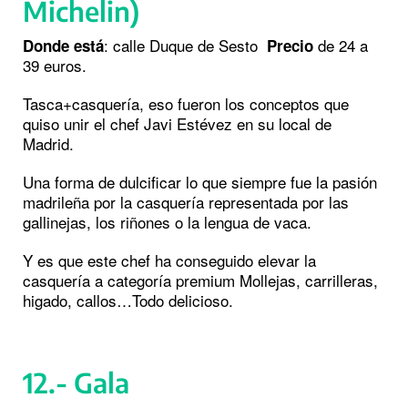
Michelin)
: calle Duque de Sesto
de 24 a
Donde está
Precio
39 euros.
Tasca+casquería, eso fueron los conceptos que
quiso unir el chef Javi Estévez en su local de
Madrid.
Una forma de dulcificar lo que siempre fue la pasión
madrileña por la casquería representada por las
gallinejas, los riñones o la lengua de vaca.
Y es que este chef ha conseguido elevar la
casquería a categoría premium Mollejas, carrilleras,
higado, callos…Todo delicioso.
12.- Gala