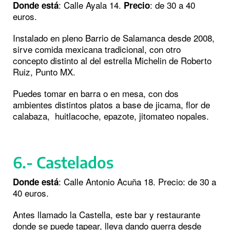
: Calle Ayala 14.
: de 30 a 40
Donde está
Precio
euros.
Instalado en pleno Barrio de Salamanca desde 2008,
sirve comida mexicana tradicional, con otro
concepto distinto al del estrella Michelin de Roberto
Ruiz, Punto MX.
Puedes tomar en barra o en mesa, con dos
ambientes distintos platos a base de jicama, flor de
calabaza, huitlacoche, epazote, jitomateo nopales.
6.- Castelados
: Calle Antonio Acuña 18. Precio: de 30 a
Donde está
40 euros.
Antes llamado la Castella, este bar y restaurante
donde se puede tapear, lleva dando guerra desde