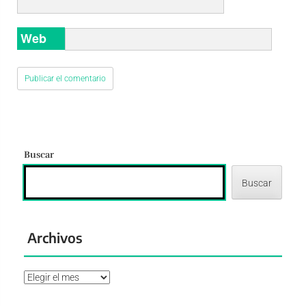
Web
Buscar
Buscar
Archivos
Archivos