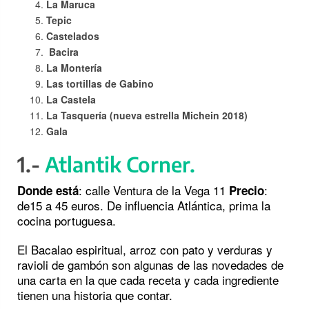
La Maruca
Tepic
Castelados
Bacira
La Montería
Las tortillas de Gabino
La Castela
La Tasquería (nueva estrella Michein 2018)
Gala
1.-
Atlantik Corner.
: calle Ventura de la Vega 11
:
Donde está
Precio
de15 a 45 euros. De influencia Atlántica, prima la
cocina portuguesa.
El Bacalao espiritual, arroz con pato y verduras y
ravioli de gambón son algunas de las novedades de
una carta en la que cada receta y cada ingrediente
tienen una historia que contar.