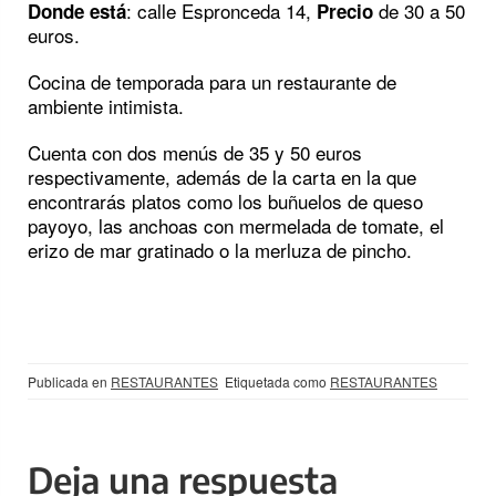
: calle Espronceda 14,
de 30 a 50
Donde está
Precio
euros.
Cocina de temporada para un restaurante de
ambiente intimista.
Cuenta con dos menús de 35 y 50 euros
respectivamente, además de la carta en la que
encontrarás platos como los buñuelos de queso
payoyo, las anchoas con mermelada de tomate, el
erizo de mar gratinado o la merluza de pincho.
Publicada en
RESTAURANTES
Etiquetada como
RESTAURANTES
Deja una respuesta