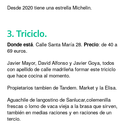
Desde 2020 tiene una estrella Michelin.
3. Triciclo.
. Calle Santa María 28.
: de 40 a
Donde está
Precio
69 euros.
Javier Mayor, David Alfonso y Javier Goya, todos
con apellido de calle madrileña formar este triciclo
que hace cocina al momento.
Propietarios tambien de Tandem. Market y la Elisa.
Aguachile de langostino de Sanlucar,colemenilla
frescas o lomo de vaca vieja a la brasa que sirven,
también en medias raciones y en raciones de un
tercio.