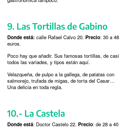
9. Las Tortillas de Gabino
calle Rafael Calvo 20.
: 30 a 48
Donde está:
Precio
euros.
Poco hay que añadir. Sus famosas tortillas, de casi
todos las variades, y tipos están aquí.
Velazqueña, de pulpo a la gallega, de patatas con
salmorejo, trufada de migas, de torta del Casar…
Una delicia en toda regla.
10.- La Castela
: Doctor Castelo 22.
: de 28 a 40
Donde está
Precio