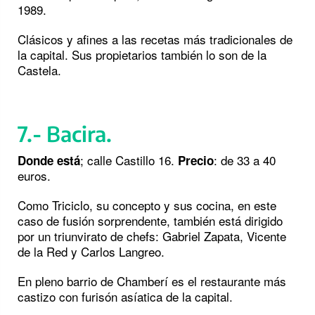
1989.
Clásicos y afines a las recetas más tradicionales de
la capital. Sus propietarios también lo son de la
Castela.
7.- Bacira.
; calle Castillo 16.
: de 33 a 40
Donde está
Precio
euros.
Como Triciclo, su concepto y sus cocina, en este
caso de fusión sorprendente, también está dirigido
por un triunvirato de chefs: Gabriel Zapata, Vicente
de la Red y Carlos Langreo.
En pleno barrio de Chamberí es el restaurante más
castizo con furisón asíatica de la capital.