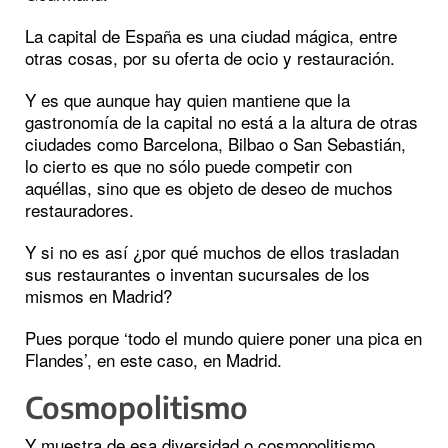
La capital de España es una ciudad mágica, entre
otras cosas, por su oferta de ocio y restauración.
Y es que aunque hay quien mantiene que la
gastronomía de la capital no está a la altura de otras
ciudades como Barcelona, Bilbao o San Sebastián,
lo cierto es que no sólo puede competir con
aquéllas, sino que es objeto de deseo de muchos
restauradores.
Y si no es así ¿por qué muchos de ellos trasladan
sus restaurantes o inventan sucursales de los
mismos en Madrid?
Pues porque ‘todo el mundo quiere poner una pica en
Flandes’, en este caso, en Madrid.
Cosmopolitismo
Y muestra de esa diversidad o cosmopolitismo