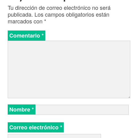
Tu dirección de correo electrónico no será
publicada.
Los campos obligatorios están
marcados con
*
Comentario
*
Nombre
*
Correo electrónico
*