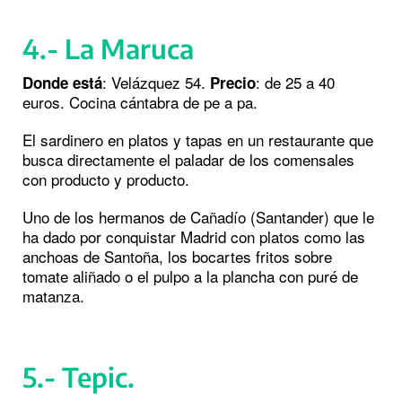
4.- La Maruca
: Velázquez 54.
: de 25 a 40
Donde está
Precio
euros. Cocina cántabra de pe a pa.
El sardinero en platos y tapas en un restaurante que
busca directamente el paladar de los comensales
con producto y producto.
Uno de los hermanos de Cañadío (Santander) que le
ha dado por conquistar Madrid con platos como las
anchoas de Santoña, los bocartes fritos sobre
tomate aliñado o el pulpo a la plancha con puré de
matanza.
5.- Tepic.