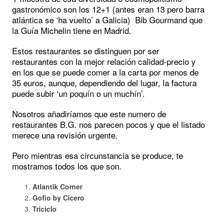
gastronómico son los 12+1 (antes eran 13 pero barra
atlántica se ‘ha vuelto’ a Galicia) Bib Gourmand que
la Guía Michelin tiene en Madrid.
Estos restaurantes se distinguen por ser
restaurantes con la mejor relación calidad-precio y
en los que se puede comer a la carta por menos de
35 euros, aunque, dependiendo del lugar, la factura
puede subir ‘un poquín o un muchín’.
Nosotros añadiríamos que este numero de
restaurantes B.G. nos parecen pocos y que el listado
merece una revisión urgente.
Pero mientras esa circunstancia se produce, te
mostramos todos los que son.
Atlantik Corner
Gofio by Cicero
Triciclo