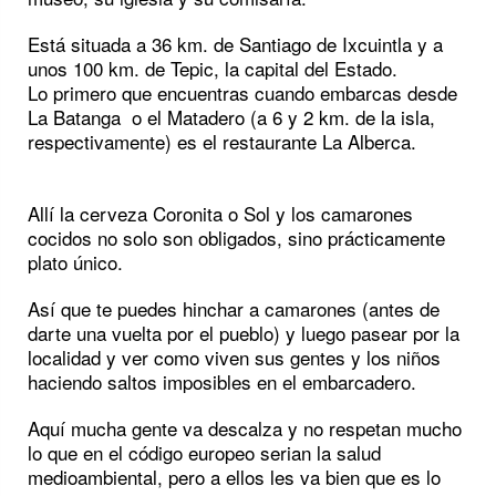
Está situada a 36 km. de Santiago de Ixcuintla y a
unos 100 km. de Tepic, la capital del Estado.
Lo primero que encuentras cuando embarcas desde
La Batanga o el Matadero (a 6 y 2 km. de la isla,
respectivamente) es el restaurante La Alberca.
Allí la cerveza Coronita o Sol y los camarones
cocidos no solo son obligados, sino prácticamente
plato único.
Así que te puedes hinchar a camarones (antes de
darte una vuelta por el pueblo) y luego pasear por la
localidad y ver como viven sus gentes y los niños
haciendo saltos imposibles en el embarcadero.
Aquí mucha gente va descalza y no respetan mucho
lo que en el código europeo serian la salud
medioambiental, pero a ellos les va bien que es lo