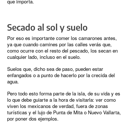
que importa.
Secado al sol y suelo
Por eso es importante comer los camarones antes,
ya que cuando camines por las calles verás que,
como ocurre con el resto del pescado, los secan en
cualquier lado, incluso en el suelo.
Suelos que, dicho sea de paso, pueden estar
enfangados o a punto de hacerlo por la crecida del
agua.
Pero todo esto forma parte de la isla, de su vida y es
lo que debe guiarte a la hora de visitarla: ver como
viven los mexicanos de verdad, fuera de zonas
turísticas y el lujo de Punta de Mita o Nuevo Vallarta,
por poner dos ejemplos.