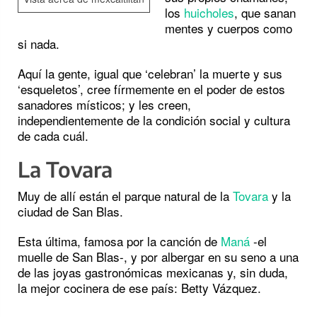
los
huicholes
, que sanan
mentes y cuerpos como
si nada.
Aquí la gente, igual que ‘celebran’ la muerte y sus
‘esqueletos’, cree fírmemente en el poder de estos
sanadores místicos; y les creen,
independientemente de la condición social y cultura
de cada cuál.
La Tovara
Muy de allí están el parque natural de la
Tovara
y la
ciudad de San Blas.
Esta última, famosa por la canción de
Maná
-el
muelle de San Blas-, y por albergar en su seno a una
de las joyas gastronómicas mexicanas y, sin duda,
la mejor cocinera de ese país: Betty Vázquez.