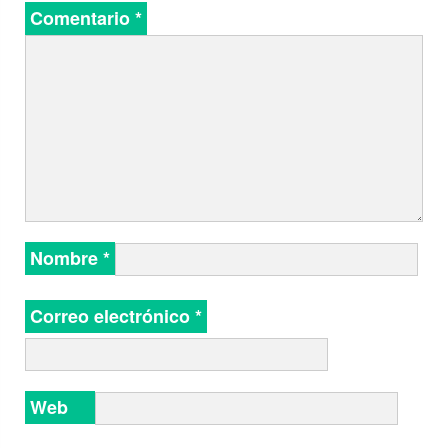
Comentario
*
Nombre
*
Correo electrónico
*
Web