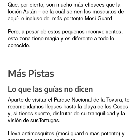
Que, por cierto, son mucho más eficaces que la
loción Aután – de la cuál se rien los mosquitos de
aquí- e incluso del más portente Mosi Guard.
Pero, a pesar de estos pequeños inconvenientes,
esta zona tiene magia y es diferente a todo lo
conocido.
Más Pistas
Lo que las guías no dicen
Aparte de visitar el Parque Nacional de la Tovara, te
recomendamos llegues hasta la playa de los Cocos
y, si tienes suerte, disfrutar de su tranquilidad y la
visión de susTortugas.
Lleva antimosquitos (mosi guard o mas potente) y
procura no ponerte perfumes.