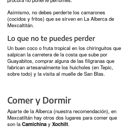
Asimismo, no debes perderte los camarones
(cocidos y fritos) que se sirven en La Alberca de
Mexcaltitán.
Lo que no te puedes perder
Un buen coco o fruta tropical en los chiringuitos que
salpican la carretera de la costa que sube por
Guayabitos, comprar alguna de las filigranas que
fabrican artesanalmente los huicholes (en Tepic,
sobre todo) y la visita al muelle de San Blas.
Comer y Dormir
Aparte de la Alberca (nuestra recomendación), en
Mexcatiltán hay otros dos lugares para comer que
son la
y
.
Camichina
Xochilt