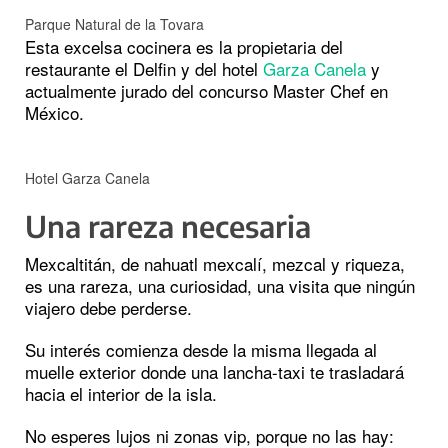
Parque Natural de la Tovara
Esta excelsa cocinera es la propietaria del
restaurante el Delfin y del hotel
Garza Canela
y
actualmente jurado del concurso Master Chef en
México.
Hotel Garza Canela
Una rareza necesaria
Mexcaltitán, de nahuatl mexcalí, mezcal y riqueza,
es una rareza, una curiosidad, una visita que ningún
viajero debe perderse.
Su interés comienza desde la misma llegada al
muelle exterior donde una lancha-taxi te trasladará
hacia el interior de la isla.
No esperes lujos ni zonas vip, porque no las hay: