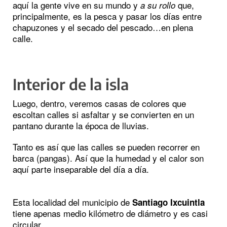
aquí la gente vive en su mundo y
que,
a su rollo
principalmente, es la pesca y pasar los días entre
chapuzones y el secado del pescado…en plena
calle.
Interior de la isla
Luego, dentro, veremos casas de colores que
escoltan calles si asfaltar y se convierten en un
pantano durante la época de lluvias.
Tanto es así que las calles se pueden recorrer en
barca (pangas). Así que la humedad y el calor son
aquí parte inseparable del día a día.
Esta localidad del municipio de
Santiago Ixcuintla
tiene apenas medio kilómetro de diámetro y es casi
circular.