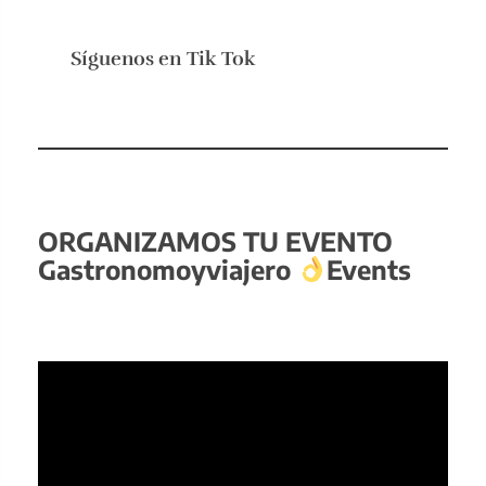
Síguenos en
Tik Tok
ORGANIZAMOS TU EVENTO
Gastronomoyviajero
Events
Reproductor
de
vídeo