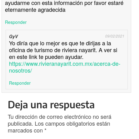
ayudarme con esta información por favor estaré
eternamente agradecida
Responder
GyV
09/02/2021
Yo diría que lo mejor es que te dirijas a la
oficina de turismo de riviera nayarit. A ver si
en este link te pueden ayudar.
https://www.rivieranayarit.com.mx/acerca-de-
nosotros/
Responder
Deja una respuesta
Tu dirección de correo electrónico no será
publicada.
Los campos obligatorios están
marcados con
*