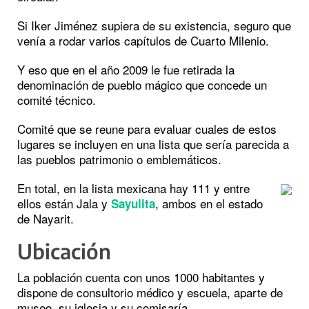
Si Iker Jiménez supiera de su existencia, seguro que
venía a rodar varios capítulos de Cuarto Milenio.
Y eso que en el año 2009 le fue retirada la
denominación de pueblo mágico que concede un
comité técnico.
Comité que se reune para evaluar cuales de estos
lugares se incluyen en una lista que sería parecida a
las pueblos patrimonio o emblemáticos.
En total, en la lista mexicana hay 111 y entre
ellos están Jala y
, ambos en el estado
Sayulita
de Nayarit.
Ubicación
La población cuenta con unos 1000 habitantes y
dispone de consultorio médico y escuela, aparte de
museo, su iglesia y su comisaría.