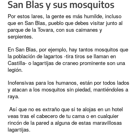
San Blas y sus mosquitos
Por estos lares, la gente es más humilde, incluso
que en San Blas, pueblo que debes visitar junto al
parque de la Tovara, con sus caimanes y
serpientes.
En San Blas, por ejemplo, hay tantos mosquitos que
la población de lagartos -tira tiros se llaman en
Castilla- o lagartijas de craneo prominente son una
legión.
Inofensivas para los humanos, están por todos lados
y atacan a los mosquitos sin piedad, mantiéndoles a
raya.
Así que no es extraño que si te alojas en un hotel
veas tras el cabecero de tu cama o en cualquier
rincón de la pared a alguna de estas maravillosas
lagartijas.